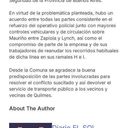
Seguridad de la Provincia de Buenos Aires.
En virtud de la problemática planteada, hubo un
acuerdo entre todas las partes consistente en el
refuerzo del operativo policial junto con mayores
controles vehiculares y de circulación sobre
Mauriño entre Zapiola y Lynch, así como el
compromiso de parte de la empresa y de sus
trabajadores de reanudar los recorridos habituales
de dicha línea en sus ramales H e I.
Desde la Comuna se agradece la buena
predisposición de las partes involucradas para
resolver el conflicto suscitado y así devolver el
servicio de transporte público a los vecinos y
vecinas de Quilmes.
About The Author
Diario EL SOL