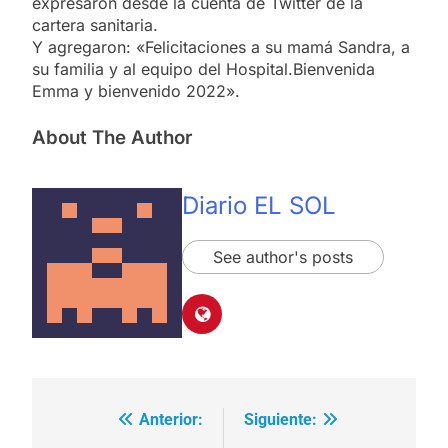
expresaron desde la cuenta de Twitter de la
cartera sanitaria.
Y agregaron: «Felicitaciones a su mamá Sandra, a
su familia y al equipo del Hospital.Bienvenida
Emma y bienvenido 2022».
About The Author
Diario EL SOL
See author's posts
Anterior:
Siguiente:
Navegación