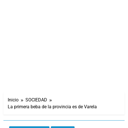
Inicio
SOCIEDAD
La primera beba de la provincia es de Varela