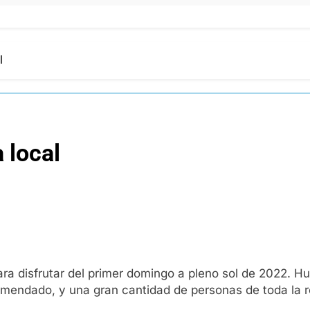
l
 local
ara disfrutar del primer domingo a pleno sol de 2022. 
ecomendado, y una gran cantidad de personas de toda la 