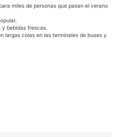
 para miles de personas que pasan el verano
opular.
 y bebidas frescas.
n largas colas en las terminales de buses y