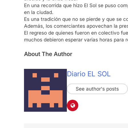
En una recorrida que hizo El Sol se puso com
en la ciudad.
Es una tradición que no se pierde y que se c
Además, los comerciantes apovechan la pres
El regreso de quienes fueron en colectivo fu
muchos debieron esperar varias horas para r
About The Author
Diario EL SOL
See author's posts