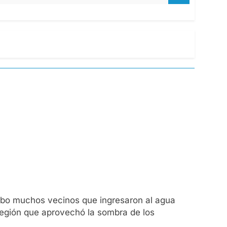
Hubo muchos vecinos que ingresaron al agua
región que aprovechó la sombra de los