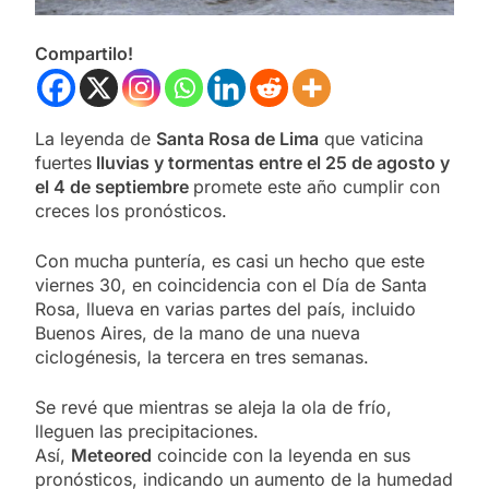
Compartilo!
La leyenda de
Santa Rosa de Lima
que vaticina
fuertes
lluvias y tormentas entre el 25 de agosto y
el 4 de septiembre
promete este año cumplir con
creces los pronósticos.
Con mucha puntería, es casi un hecho que este
viernes 30, en coincidencia con el Día de Santa
Rosa, llueva en varias partes del país, incluido
Buenos Aires, de la mano de una nueva
ciclogénesis, la tercera en tres semanas.
Se revé que mientras se aleja la ola de frío,
lleguen las precipitaciones.
Así,
Meteored
coincide con la leyenda en sus
pronósticos, indicando un aumento de la humedad