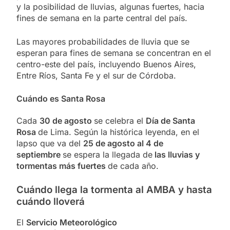
y la posibilidad de lluvias, algunas fuertes, hacia
fines de semana en la parte central del país.
Las mayores probabilidades de lluvia que se
esperan para fines de semana se concentran en el
centro-este del país, incluyendo Buenos Aires,
Entre Ríos, Santa Fe y el sur de Córdoba.
Cuándo es Santa Rosa
Cada
30 de agosto
se celebra el
Día de Santa
Rosa
de Lima. Según la histórica leyenda, en el
lapso que va del
25 de agosto al 4 de
septiembre
se espera la llegada de
las lluvias y
tormentas más fuertes
de cada año.
Cuándo llega la tormenta al AMBA y hasta
cuándo lloverá
El
Servicio Meteorológico