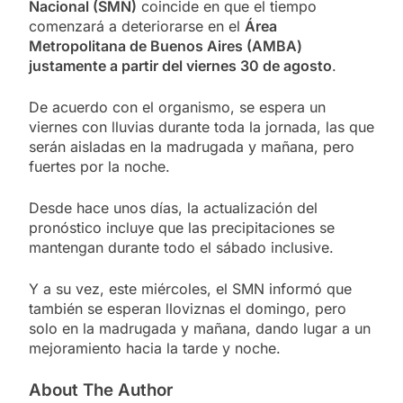
Nacional
(SMN)
coincide en que el tiempo
comenzará a deteriorarse en el
Área
Metropolitana de Buenos Aires (AMBA)
justamente a partir del viernes 30 de agosto
.
De acuerdo con el organismo, se espera un
viernes con lluvias durante toda la jornada, las que
serán aisladas en la madrugada y mañana, pero
fuertes por la noche.
Desde hace unos días, la actualización del
pronóstico incluye que las precipitaciones se
mantengan durante todo el sábado inclusive.
Y a su vez, este miércoles, el SMN informó que
también se esperan lloviznas el domingo, pero
solo en la madrugada y mañana, dando lugar a un
mejoramiento hacia la tarde y noche.
About The Author