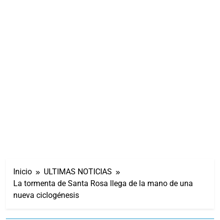
Inicio
ULTIMAS NOTICIAS
La tormenta de Santa Rosa llega de la mano de una
nueva ciclogénesis