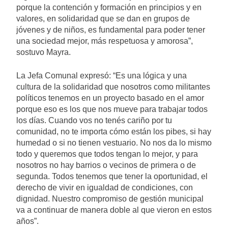
porque la contención y formación en principios y en
valores, en solidaridad que se dan en grupos de
jóvenes y de niños, es fundamental para poder tener
una sociedad mejor, más respetuosa y amorosa”,
sostuvo Mayra.
La Jefa Comunal expresó: “Es una lógica y una
cultura de la solidaridad que nosotros como militantes
políticos tenemos en un proyecto basado en el amor
porque eso es los que nos mueve para trabajar todos
los días. Cuando vos no tenés cariño por tu
comunidad, no te importa cómo están los pibes, si hay
humedad o si no tienen vestuario. No nos da lo mismo
todo y queremos que todos tengan lo mejor, y para
nosotros no hay barrios o vecinos de primera o de
segunda. Todos tenemos que tener la oportunidad, el
derecho de vivir en igualdad de condiciones, con
dignidad. Nuestro compromiso de gestión municipal
va a continuar de manera doble al que vieron en estos
años”.