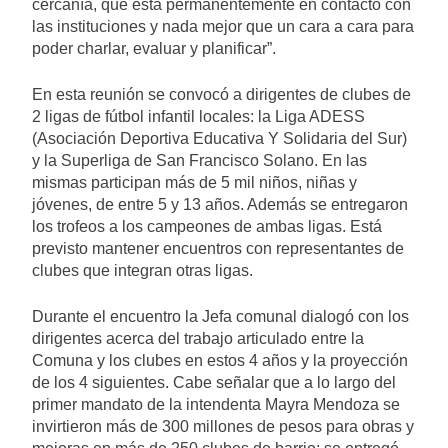
cercanía, que está permanentemente en contacto con
las instituciones y nada mejor que un cara a cara para
poder charlar, evaluar y planificar”.
En esta reunión se convocó a dirigentes de clubes de
2 ligas de fútbol infantil locales: la Liga ADESS
(Asociación Deportiva Educativa Y Solidaria del Sur)
y la Superliga de San Francisco Solano. En las
mismas participan más de 5 mil niños, niñas y
jóvenes, de entre 5 y 13 años. Además se entregaron
los trofeos a los campeones de ambas ligas. Está
previsto mantener encuentros con representantes de
clubes que integran otras ligas.
Durante el encuentro la Jefa comunal dialogó con los
dirigentes acerca del trabajo articulado entre la
Comuna y los clubes en estos 4 años y la proyección
de los 4 siguientes. Cabe señalar que a lo largo del
primer mandato de la intendenta Mayra Mendoza se
invirtieron más de 300 millones de pesos para obras y