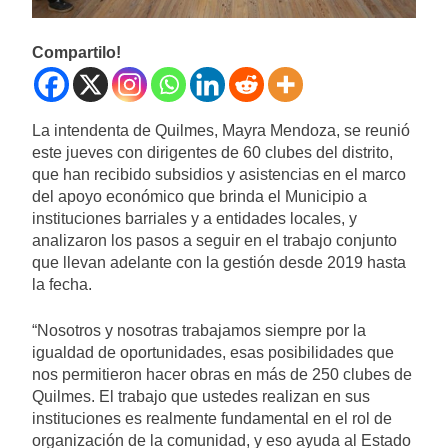
Compartilo!
La intendenta de Quilmes, Mayra Mendoza, se reunió
este jueves con dirigentes de 60 clubes del distrito,
que han recibido subsidios y asistencias en el marco
del apoyo económico que brinda el Municipio a
instituciones barriales y a entidades locales, y
analizaron los pasos a seguir en el trabajo conjunto
que llevan adelante con la gestión desde 2019 hasta
la fecha.
“Nosotros y nosotras trabajamos siempre por la
igualdad de oportunidades, esas posibilidades que
nos permitieron hacer obras en más de 250 clubes de
Quilmes. El trabajo que ustedes realizan en sus
instituciones es realmente fundamental en el rol de
organización de la comunidad, y eso ayuda al Estado