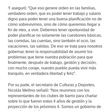
Y aseguró: “Que eso genere orden en las familias,
verdadero orden, que es poder tener trabajo y salario
digno para poder tener una buena planificación no de
cómo sobrevivimos, sino de cómo queremos llegar a
fin de mes, a vivir. Debemos tener oportunidad de
poder planificar no solamente las cuestiones básicas,
las comidas, las cuentas, sino también el ocio, las
vacaciones, las salidas. De eso se trata para nosotros
gobernar, tener la responsabilidad de asumir los
problemas que tiene nuestra población para que
finalmente, después de trabajo, gestión y decisión,
con mucho coraje, nuestro pueblo pueda vivir más
tranquilo, en verdadera libertad y feliz”.
Por su parte, el secretario de Culturas y Deportes,
Nicolás Mellino señaló: “Nos reunimos con los
representantes de los clubes de barrio para charlar
sobre lo que fueron estos 4 años de gestión y la
proyección de los próximos 4. Somos un gobierno de