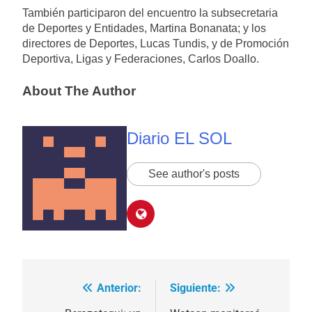
También participaron del encuentro la subsecretaria
de Deportes y Entidades, Martina Bonanata; y los
directores de Deportes, Lucas Tundis, y de Promoción
Deportiva, Ligas y Federaciones, Carlos Doallo.
About The Author
Diario EL SOL
See author's posts
Anterior:
Siguiente:
Navegación