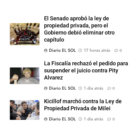
El Senado aprobó la ley de
propiedad privada, pero el
Gobierno debió eliminar otro
capítulo
Diario EL SOL
17 horas atrás
0
La Fiscalía rechazó el pedido para
suspender el juicio contra Pity
Alvarez
Diario EL SOL
1 día atrás
0
Kicillof marchó contra la Ley de
Propiedad Privada de Milei
Diario EL SOL
1 día atrás
0