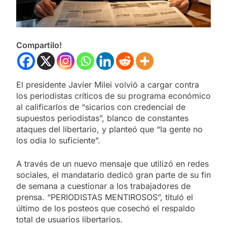
Compartilo!
El presidente Javier Milei volvió a cargar contra
los periodistas críticos de su programa económico
al calificarlos de “sicarios con credencial de
supuestos periodistas”, blanco de constantes
ataques del libertario, y planteó que “la gente no
los odia lo suficiente”.
A través de un nuevo mensaje que utilizó en redes
sociales, el mandatario dedicó gran parte de su fin
de semana a cuestionar a los trabajadores de
prensa. “PERIODISTAS MENTIROSOS”, tituló el
último de los posteos que cosechó el respaldo
total de usuarios libertarios.