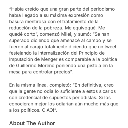
“Había creído que una gran parte del periodismo
había llegado a su máxima expresión como
basura mentirosa con el tratamiento de la
reducción de la pobreza. Me equivoqué. Me
quedé corto”, comenzó Milei, y sumó: “Se han
superado diciendo que amenacé al campo y se
fueron al carajo totalmente diciendo que un tweet
festejando la internalización del Principio de
Imputación de Menger es comparable a la política
de Guillermo Moreno poniendo una pistola en la
mesa para controlar precios”.
En la misma línea, completó: “En definitiva, creo
que la gente no odia lo suficiente a estos sicarios
con credencial de supuestos periodistas. Si los
conocieran mejor los odiarían aún mucho más que
a los políticos. CIAO!”.
About The Author