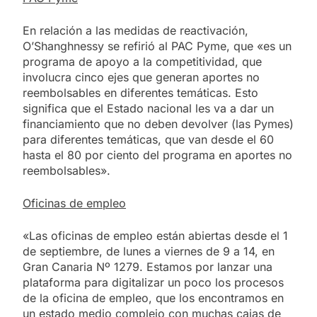
En relación a las medidas de reactivación,
O’Shanghnessy se refirió al PAC Pyme, que «es un
programa de apoyo a la competitividad, que
involucra cinco ejes que generan aportes no
reembolsables en diferentes temáticas. Esto
significa que el Estado nacional les va a dar un
financiamiento que no deben devolver (las Pymes)
para diferentes temáticas, que van desde el 60
hasta el 80 por ciento del programa en aportes no
reembolsables».
Oficinas de empleo
«Las oficinas de empleo están abiertas desde el 1
de septiembre, de lunes a viernes de 9 a 14, en
Gran Canaria Nº 1279. Estamos por lanzar una
plataforma para digitalizar un poco los procesos
de la oficina de empleo, que los encontramos en
un estado medio complejo con muchas cajas de