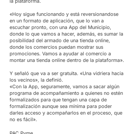
la plataforma.
«Hoy sigue funcionando y está reversionandose
en un formato de aplicación, que lo van a
escuchar pronto, con una App del Municipio,
donde lo que vamos a hacer, además, es sumar la
posibilidad del armado de una tienda online,
donde los comercios puedan mostrar sus
promociones. Vamos a ayudar al comercio a
montar una tienda online dentro de la plataforma».
Y señaló que va a ser gratuita. «Una vidriera hacia
los vecinos», la definió.
«Con la App, seguramente, vamos a sacar algún
programa de acompañamiento a quienes no estén
formalizados para que tengan una capa de
formalización aunque sea mínima para poder
darles acceso y acompañarlos en el proceso, que
no es fácil».
PAC Pyme