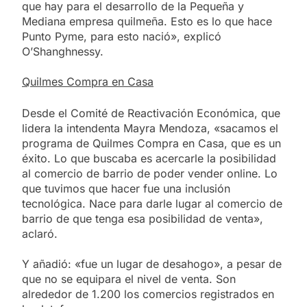
que hay para el desarrollo de la Pequeña y
Mediana empresa quilmeña. Esto es lo que hace
Punto Pyme, para esto nació», explicó
O’Shanghnessy.
Quilmes Compra en Casa
Desde el Comité de Reactivación Económica, que
lidera la intendenta Mayra Mendoza, «sacamos el
programa de Quilmes Compra en Casa, que es un
éxito. Lo que buscaba es acercarle la posibilidad
al comercio de barrio de poder vender online. Lo
que tuvimos que hacer fue una inclusión
tecnológica. Nace para darle lugar al comercio de
barrio de que tenga esa posibilidad de venta»,
aclaró.
Y añadió: «fue un lugar de desahogo», a pesar de
que no se equipara el nivel de venta. Son
alrededor de 1.200 los comercios registrados en