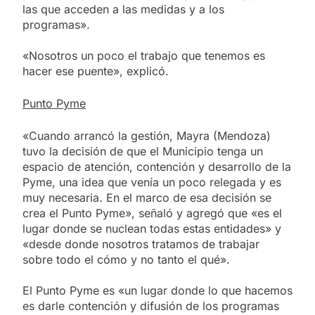
las que acceden a las medidas y a los
programas».
«Nosotros un poco el trabajo que tenemos es
hacer ese puente», explicó.
Punto Pyme
«Cuando arrancó la gestión, Mayra (Mendoza)
tuvo la decisión de que el Municipio tenga un
espacio de atención, contención y desarrollo de la
Pyme, una idea que venía un poco relegada y es
muy necesaria. En el marco de esa decisión se
crea el Punto Pyme», señaló y agregó que «es el
lugar donde se nuclean todas estas entidades» y
«desde donde nosotros tratamos de trabajar
sobre todo el cómo y no tanto el qué».
El Punto Pyme es «un lugar donde lo que hacemos
es darle contención y difusión de los programas