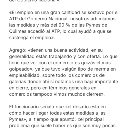
«El empleo en una gran cantidad se sostuvo por el
ATP del Gobierno Nacional, nosotros articulamos
las medidas y más del 90 % de las Pymes de
Quilmes accedió al ATP, lo cual ayudó a que se
sostenga el empleo».
Agregó: «tienen una buena actividad, en su
generalidad están trabajando y con oferta. Lo que
tiene que ver con el comercio es quizás el más
golpeado», ya que tuvo «algún tipo de merma en
empleabilidad, sobre todo los comercios de
galerías donde ahí sí notamos una baja importante
en cierre, pero en términos generales en
comercios tampoco vimos muchos cierres».
El funcionario señaló que «el desafío está en
cómo hacer llegar todas estas medidas a las
Pymes», al tiempo que apuntó: «el principal
problema que suele haber es que son muy pocas