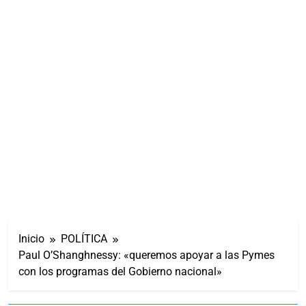
Inicio
POLÍTICA
Paul O’Shanghnessy: «queremos apoyar a las Pymes
con los programas del Gobierno nacional»