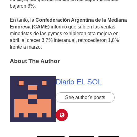
bajaron 3%.
En tanto, la
Confederación Argentina de la Mediana
Empresa (CAME)
informó que si bien las ventas
minoristas de las pymes exhibieron otra mejora en
abril, al crecer 3,7% interanual, retrocedieron 1,8%
frente a marzo.
About The Author
Diario EL SOL
See author's posts