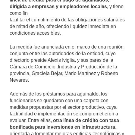
dirigida a empresas y empleadores locales
, y tiene
como fin
facilitar el cumplimiento de las obligaciones salariales
de mitad de año, ofreciendo liquidez inmediata en
condiciones accesibles.
La medida fue anunciada en el marco de una reunión
conjunta entre las autoridades de la entidad, cuyo
directorio preside Alexis Iviglia, y sus pares de la
Cámara de Comercio, Industria y Producción de la
provincia, Graciela Bejar, Mario Martínez y Roberto
Nevares.
Además de los préstamos para aguinaldo, los
funcionarios se quedaron con una carpeta con
medidas propuestas por el sector productivo, cuya
factibilidad e implementación se comprometieron a
evaluar. Entre ellas,
otra línea de crédito con tasa
bonificada para inversiones en infraestructura
,
orientada a fomentar mejoras edilicias, tecnológicas y