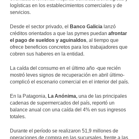
logísticas en los establecimientos comerciales y de
servicios.
Desde el sector privado, el
Banco Galicia
lanzó
créditos orientados a que las pymes puedan
afrontar
el pago de sueldos y aguinaldos
, al tiempo que
ofrece beneficios concretos para los trabajadores que
cobren sus haberes en la entidad.
La caída del consumo en el último año -que recién
mostró leves signos de recuperación en abril último-
complicó el escenario comercial en el interior del país.
En la Patagonia,
La Anónima,
una de las principales
cadenas de supermercados del país, reportó un
balance anual con una caída del 4% en sus ingresos
totales.
Durante el período se realizaron 51,9 millones de
operaciones de compra en las sucursales, frente a las