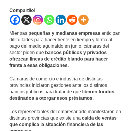
Compartilo!
Mientras
pequeñas y medianas empresas
anticipan
dificultades para hacer frente en tiempo y forma al
pago del medio aguinaldo en junio, cámaras del
sector piden que
bancos públicos y privados
ofrezcan líneas de crédito blando para hacer
frente a esas obligaciones.
Cámaras de comercio e industria de distintas
provincias iniciaron gestiones ante los distintos
bancos públicos para tratar de que
liberen fondos
destinados a otorgar esos préstamos.
Los representantes del empresariado manifestaron en
distintas provincias que existe una
caída de ventas
que complica la situación financiera de las
empresas.