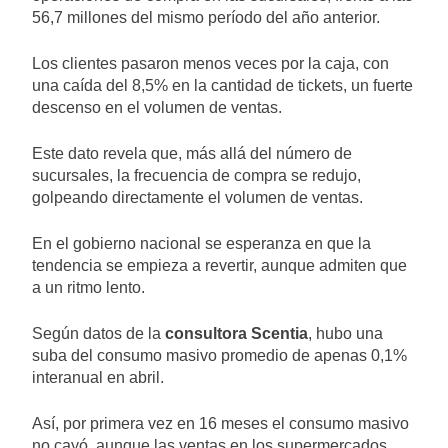
56,7 millones del mismo período del año anterior.
Los clientes pasaron menos veces por la caja, con
una caída del 8,5% en la cantidad de tickets, un fuerte
descenso en el volumen de ventas.
Este dato revela que, más allá del número de
sucursales, la frecuencia de compra se redujo,
golpeando directamente el volumen de ventas.
En el gobierno nacional se esperanza en que la
tendencia se empieza a revertir, aunque admiten que
a un ritmo lento.
Según datos de la
consultora Scentia
, hubo una
suba del consumo masivo promedio de apenas 0,1%
interanual en abril.
Así, por primera vez en 16 meses el consumo masivo
no cayó, aunque las ventas en los supermercados