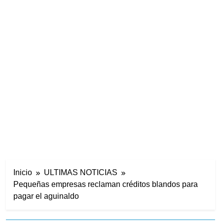
Inicio
ULTIMAS NOTICIAS
Pequeñas empresas reclaman créditos blandos para
pagar el aguinaldo