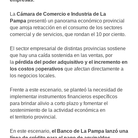
La
Cámara de Comercio e Industria de La
Pampa
presentó un panorama económico provincial
que arroja retracción en el consumo de los sectores
comercial y de servicios, que rondan el 10 por ciento.
El sector empresarial de distintas provincias sostiene
que hay una caída sostenida en las ventas, por
la
pérdida del poder adquisitivo y el incremento en
los costos
p
operativos
que afectan directamente a
los negocios locales.
Frente a este escenario, se planteó la necesidad de
implementar instrumentos financieros específicos
para brindar alivio a corto plazo y fomentar el
sostenimiento de la actividad económica en
el territorio provincial.
En este escenario,
el Banco de La Pampa lanzó una
línea de crédito para el pago de aguinaldos,