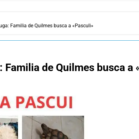
tuga: Familia de Quilmes busca a «Pasculi»
a: Familia de Quilmes busca a 