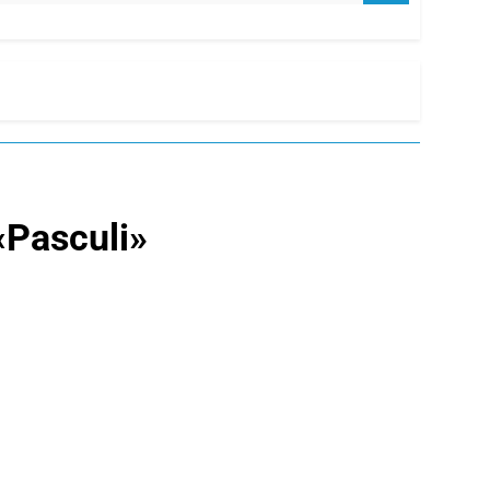
«Pasculi»