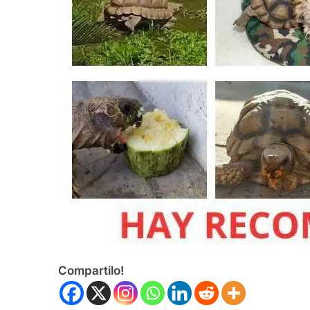
Compartilo!