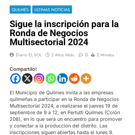
QUILMES
ULTIMAS NOTICIAS
Sigue la inscripción para la
Ronda de Negocios
Multisectorial 2024
0
Diario EL SOL
2 Años Atrás
2 Minutos
Compartilo!
El Municipio de Quilmes invita a las empresas
quilmeñas a participar en la Ronda de Negocios
Multisectorial 2024, a realizarse el jueves 19 de
septiembre de 9 a 12, en Pertutti Quilmes (Colón
208), en lo que será un encuentro para promover
y conectar a la producción del distrito. Las
inscripciones siguen abiertas hasta el lunes 9.