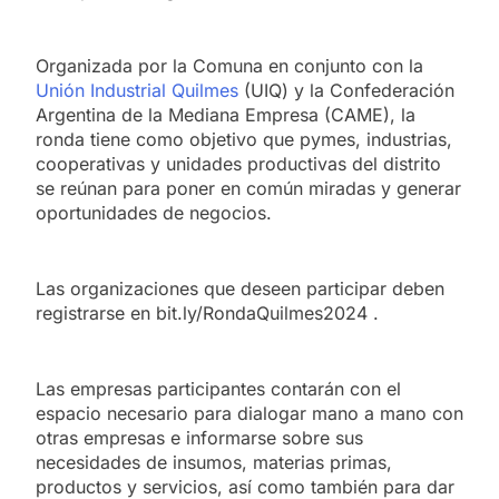
Organizada por la Comuna en conjunto con la
Unión Industrial Quilmes
(UIQ) y la Confederación
Argentina de la Mediana Empresa (CAME), la
ronda tiene como objetivo que pymes, industrias,
cooperativas y unidades productivas del distrito
se reúnan para poner en común miradas y generar
oportunidades de negocios.
Las organizaciones que deseen participar deben
registrarse en bit.ly/RondaQuilmes2024 .
Las empresas participantes contarán con el
espacio necesario para dialogar mano a mano con
otras empresas e informarse sobre sus
necesidades de insumos, materias primas,
productos y servicios, así como también para dar