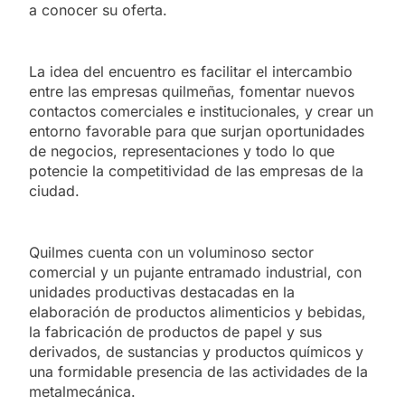
a conocer su oferta.
La idea del encuentro es facilitar el intercambio
entre las empresas quilmeñas, fomentar nuevos
contactos comerciales e institucionales, y crear un
entorno favorable para que surjan oportunidades
de negocios, representaciones y todo lo que
potencie la competitividad de las empresas de la
ciudad.
Quilmes cuenta con un voluminoso sector
comercial y un pujante entramado industrial, con
unidades productivas destacadas en la
elaboración de productos alimenticios y bebidas,
la fabricación de productos de papel y sus
derivados, de sustancias y productos químicos y
una formidable presencia de las actividades de la
metalmecánica.