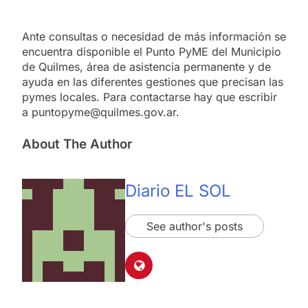
Ante consultas o necesidad de más información se
encuentra disponible el Punto PyME del Municipio
de Quilmes, área de asistencia permanente y de
ayuda en las diferentes gestiones que precisan las
pymes locales. Para contactarse hay que escribir
a puntopyme@quilmes.gov.ar.
About The Author
Diario EL SOL
See author's posts