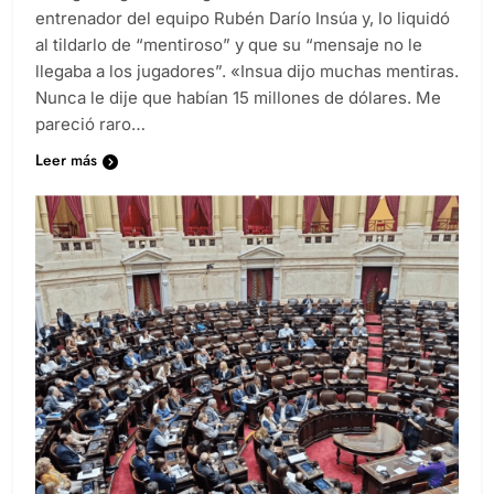
entrenador del equipo Rubén Darío Insúa y, lo liquidó
al tildarlo de “mentiroso” y que su “mensaje no le
llegaba a los jugadores”. «Insua dijo muchas mentiras.
Nunca le dije que habían 15 millones de dólares. Me
pareció raro…
Leer más