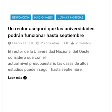
EDUCACIÓN
NACIONALES
ULTIMAS NOTICIAS
Un rector aseguró que las universidades
podrán funcionar hasta septiembre
Diario EL SOL
2 años atrás
0
2 minutos
El rector de la Universidad Nacional del Oeste
consideró que con el
actual nivel presupuestario las casas de altos
estudios pueden seguir hasta septiembre
Leer más