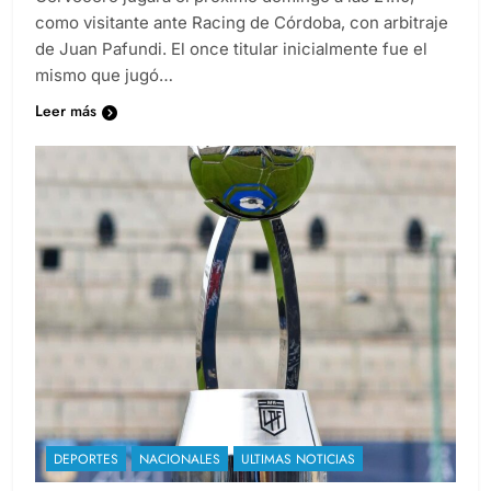
como visitante ante Racing de Córdoba, con arbitraje
de Juan Pafundi. El once titular inicialmente fue el
mismo que jugó…
Leer más
DEPORTES
NACIONALES
ULTIMAS NOTICIAS