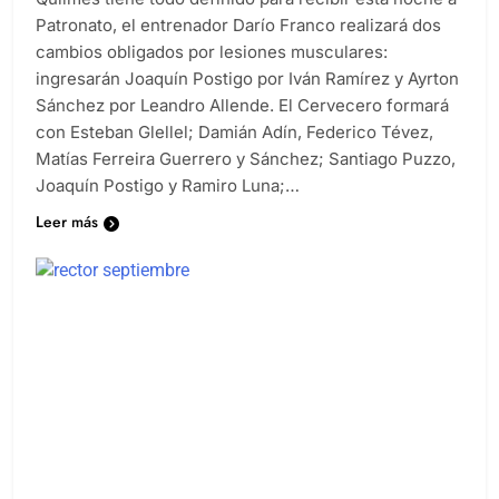
Patronato, el entrenador Darío Franco realizará dos
cambios obligados por lesiones musculares:
ingresarán Joaquín Postigo por Iván Ramírez y Ayrton
Sánchez por Leandro Allende. El Cervecero formará
con Esteban Glellel; Damián Adín, Federico Tévez,
Matías Ferreira Guerrero y Sánchez; Santiago Puzzo,
Joaquín Postigo y Ramiro Luna;…
Leer más