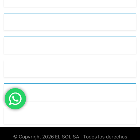
© Copyright 2026 EL SOL SA | Todos los derechos