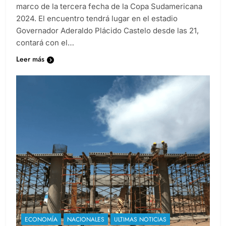
marco de la tercera fecha de la Copa Sudamericana
2024. El encuentro tendrá lugar en el estadio
Governador Aderaldo Plácido Castelo desde las 21,
contará con el…
Leer más
ECONOMÍA
NACIONALES
ULTIMAS NOTICIAS