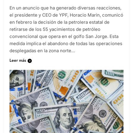
En un anuncio que ha generado diversas reacciones,
el presidente y CEO de YPF, Horacio Marín, comunicó
en febrero la decisión de la petrolera estatal de
retirarse de los 55 yacimientos de petróleo
convencional que opera en el golfo San Jorge. Esta
medida implica el abandono de todas las operaciones
desplegadas en la zona norte…
Leer más