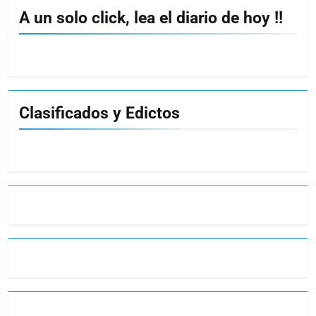
A un solo click, lea el diario de hoy !!
Clasificados y Edictos