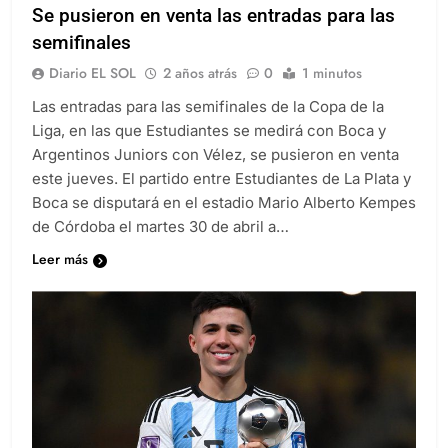
Se pusieron en venta las entradas para las
semifinales
Diario EL SOL
2 años atrás
0
1 minutos
Las entradas para las semifinales de la Copa de la
Liga, en las que Estudiantes se medirá con Boca y
Argentinos Juniors con Vélez, se pusieron en venta
este jueves. El partido entre Estudiantes de La Plata y
Boca se disputará en el estadio Mario Alberto Kempes
de Córdoba el martes 30 de abril a…
Leer más