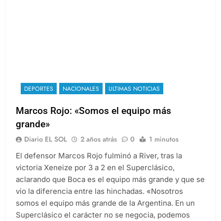
DEPORTES
NACIONALES
ULTIMAS NOTICIAS
Marcos Rojo: «Somos el equipo más
grande»
Diario EL SOL
2 años atrás
0
1 minutos
El defensor Marcos Rojo fulminó a River, tras la
victoria Xeneize por 3 a 2 en el Superclásico,
aclarando que Boca es el equipo más grande y que se
vio la diferencia entre las hinchadas. «Nosotros
somos el equipo más grande de la Argentina. En un
Superclásico el carácter no se negocia, podemos