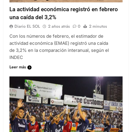
La actividad económica registró en febrero
una caída del 3,2%
Diario EL SOL
2 años atrás
0
2 minutos
Con los números de febrero, el estimador de
actividad económica (EMAE) registró una caída
de 3,2% en la comparación interanual, según el
INDEC
Leer más