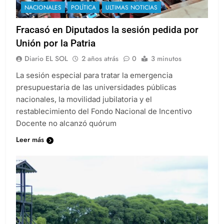
NACIONALES
POLÍTICA
ULTIMAS NOTICIAS
Fracasó en Diputados la sesión pedida por
Unión por la Patria
Diario EL SOL
2 años atrás
0
3 minutos
La sesión especial para tratar la emergencia
presupuestaria de las universidades públicas
nacionales, la movilidad jubilatoria y el
restablecimiento del Fondo Nacional de Incentivo
Docente no alcanzó quórum
Leer más