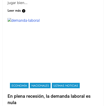
jugar bien…
Leer más
ECONOMÍA
NACIONALES
ULTIMAS NOTICIAS
En plena recesión, la demanda laboral es
nula