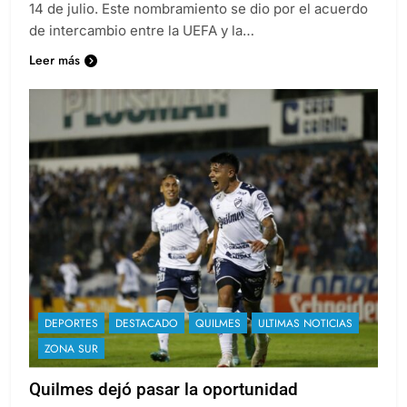
14 de julio. Este nombramiento se dio por el acuerdo
de intercambio entre la UEFA y la…
Leer más
DEPORTES
DESTACADO
QUILMES
ULTIMAS NOTICIAS
ZONA SUR
Quilmes dejó pasar la oportunidad