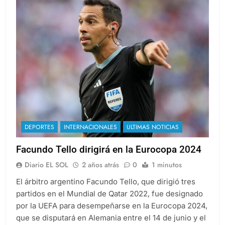
DEPORTES
INTERNACIONALES
ULTIMAS NOTICIAS
Facundo Tello dirigirá en la Eurocopa 2024
Diario EL SOL
2 años atrás
0
1 minutos
El árbitro argentino Facundo Tello, que dirigió tres
partidos en el Mundial de Qatar 2022, fue designado
por la UEFA para desempeñarse en la Eurocopa 2024,
que se disputará en Alemania entre el 14 de junio y el