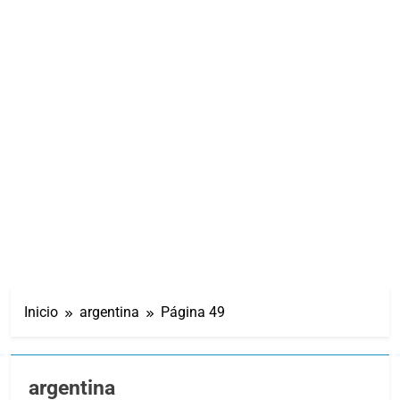
Inicio
argentina
Página 49
argentina