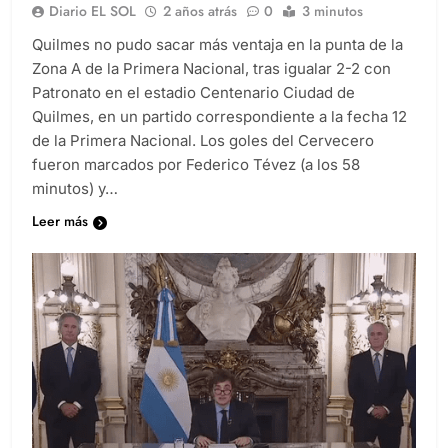
Diario EL SOL
2 años atrás
0
3 minutos
Quilmes no pudo sacar más ventaja en la punta de la
Zona A de la Primera Nacional, tras igualar 2-2 con
Patronato en el estadio Centenario Ciudad de
Quilmes, en un partido correspondiente a la fecha 12
de la Primera Nacional. Los goles del Cervecero
fueron marcados por Federico Tévez (a los 58
minutos) y…
Leer más