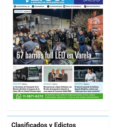
Clasificados y Edictos