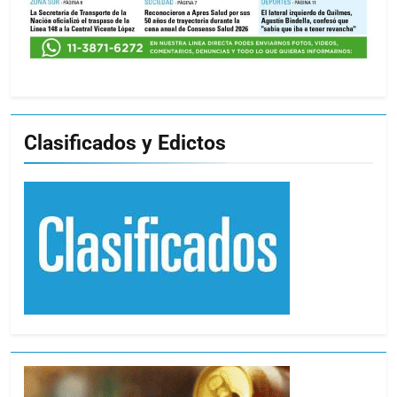
Clasificados y Edictos