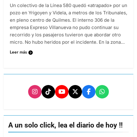
Un colectivo de la Línea 580 quedó «atrapado» por un
pozo en Yrigoyen y Videla, a metros de los Tribunales,
en pleno centro de Quilmes. El interno 306 de la
empresa Expreso Villanueva no pudo continuar su
recorrido y los pasajeros tuvieron que abordar otro
micro. No hubo heridos por el incidente. En la zona…
Leer más
A un solo click, lea el diario de hoy !!