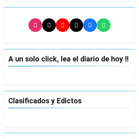
A un solo click, lea el diario de hoy !!
Clasificados y Edictos