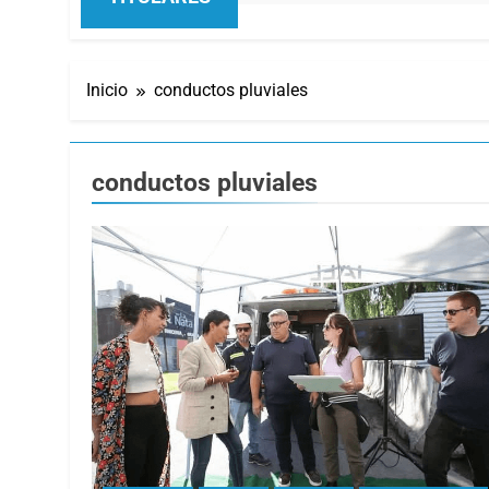
Inicio
conductos pluviales
conductos pluviales