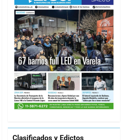
Clasificados y Edictos