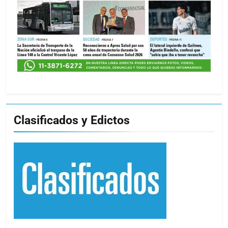
Clasificados y Edictos