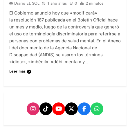
Diario EL SOL
1 año atrás
0
2 minutos
El Gobierno anunció hoy que «modificará»
la resolución 187 publicada en el Boletín Oficial hace
un mes y medio, luego de la controversia que generó
el uso de terminología discriminatoria para referirse a
personas con problemas de salud mental. En el Anexo
I del documento de la Agencia Nacional de
Discapacidad (ANDIS) se usaron los términos
«idiota«, «imbécil«, «débil mental» y…
Leer más