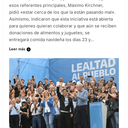
esos referentes principales, Máximo Kirchner,
pidió «estar cerca de los que la están pasando mal».
Asimismo, indicaron que esta iniciativa está abierta
para quienes quieran colaborar y que aún se reciben
donaciones de alimentos y juguetes; se
entregará comida navideña los días 23 y…
Leer más