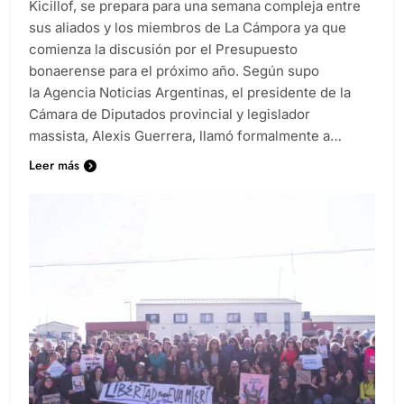
Kicillof, se prepara para una semana compleja entre
sus aliados y los miembros de La Cámpora ya que
comienza la discusión por el Presupuesto
bonaerense para el próximo año. Según supo
la Agencia Noticias Argentinas, el presidente de la
Cámara de Diputados provincial y legislador
massista, Alexis Guerrera, llamó formalmente a…
Leer más