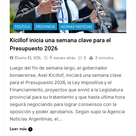
POLÍTICA
PROVINCIA
ULTIMAS NOTICIAS
Kicillof inicia una semana clave para el
Presupuesto 2026
Diario EL SOL
9 meses atrás
0
3 minutos
Luego del fin de semana largo, el gobernador
bonaerense, Axel Kicillof, iniciará una semana clave
para el Presupuesto 2026, la Ley Impositiva y el
Financiamiento, proyectos que envió a la Legislatura
provincial para su tratamiento y que hasta última hora
seguirá negociando para lograr consensos con la
oposición y poder aprobarlos. Según supo la Agencia
Noticias Argentinas, el…
Leer más