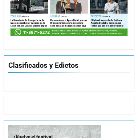
Clasificados y Edictos