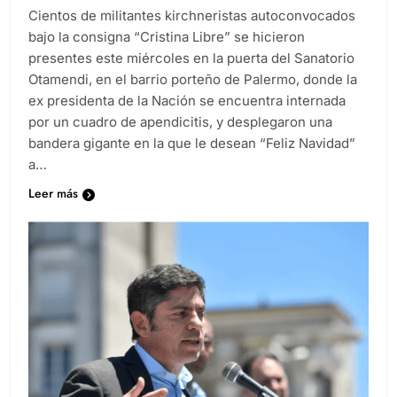
Cientos de militantes kirchneristas autoconvocados
bajo la consigna “Cristina Libre” se hicieron
presentes este miércoles en la puerta del Sanatorio
Otamendi, en el barrio porteño de Palermo, donde la
ex presidenta de la Nación se encuentra internada
por un cuadro de apendicitis, y desplegaron una
bandera gigante en la que le desean “Feliz Navidad”
a…
Leer más