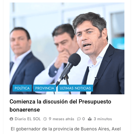
POLÍTICA
PROVINCIA
ULTIMAS NOTICIAS
Comienza la discusión del Presupuesto
bonaerense
Diario EL SOL
9 meses atrás
0
3 minutos
El gobernador de la provincia de Buenos Aires, Axel