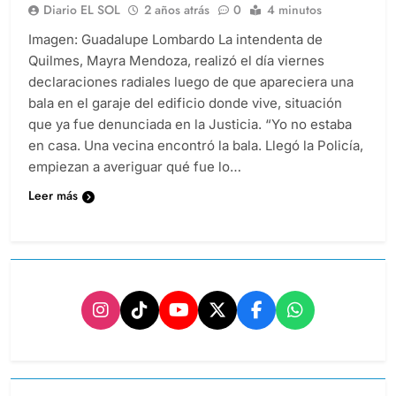
Diario EL SOL
2 años atrás
0
4 minutos
Imagen: Guadalupe Lombardo La intendenta de
Quilmes, Mayra Mendoza, realizó el día viernes
declaraciones radiales luego de que apareciera una
bala en el garaje del edificio donde vive, situación
que ya fue denunciada en la Justicia. “Yo no estaba
en casa. Una vecina encontró la bala. Llegó la Policía,
empiezan a averiguar qué fue lo…
Leer más