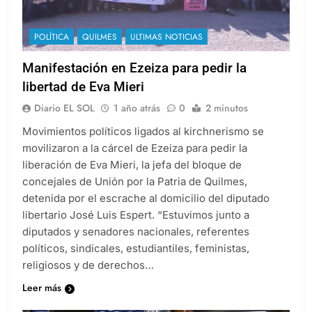
POLÍTICA
QUILMES
ULTIMAS NOTICIAS
Manifestación en Ezeiza para pedir la
libertad de Eva Mieri
Diario EL SOL
1 año atrás
0
2 minutos
Movimientos políticos ligados al kirchnerismo se
movilizaron a la cárcel de Ezeiza para pedir la
liberación de Eva Mieri, la jefa del bloque de
concejales de Unión por la Patria de Quilmes,
detenida por el escrache al domicilio del diputado
libertario José Luis Espert. “Estuvimos junto a
diputados y senadores nacionales, referentes
políticos, sindicales, estudiantiles, feministas,
religiosos y de derechos…
Leer más