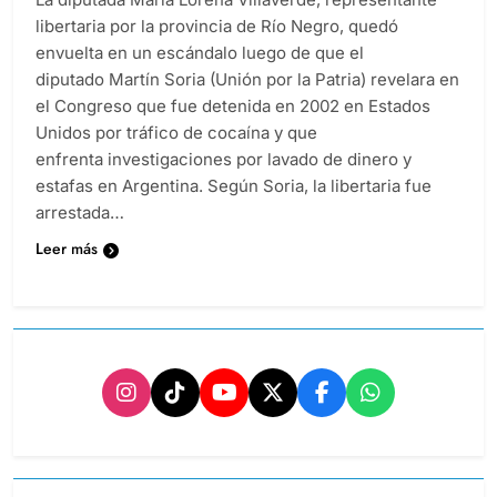
libertaria por la provincia de Río Negro, quedó
envuelta en un escándalo luego de que el
diputado Martín Soria (Unión por la Patria) revelara en
el Congreso que fue detenida en 2002 en Estados
Unidos por tráfico de cocaína y que
enfrenta investigaciones por lavado de dinero y
estafas en Argentina. Según Soria, la libertaria fue
arrestada…
Leer más