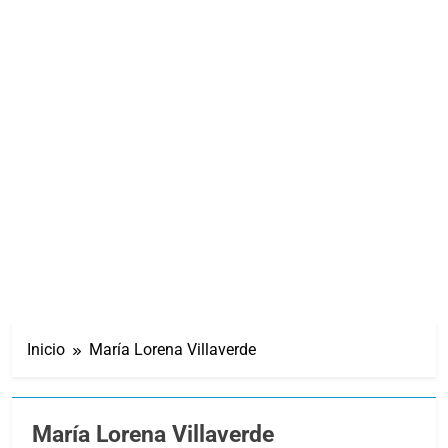
Inicio
María Lorena Villaverde
María Lorena Villaverde