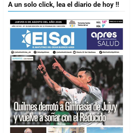
A un solo click, lea el diario de hoy !!