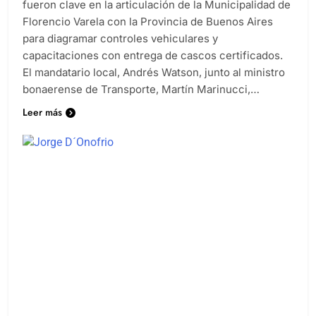
fueron clave en la articulación de la Municipalidad de
Florencio Varela con la Provincia de Buenos Aires
para diagramar controles vehiculares y
capacitaciones con entrega de cascos certificados.
El mandatario local, Andrés Watson, junto al ministro
bonaerense de Transporte, Martín Marinucci,…
Leer más