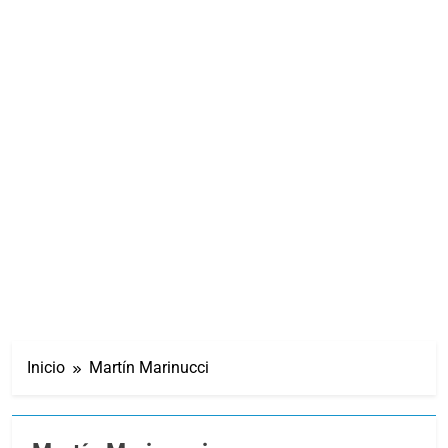
Inicio
Martín Marinucci