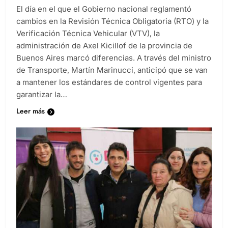
El día en el que el Gobierno nacional reglamentó
cambios en la Revisión Técnica Obligatoria (RTO) y la
Verificación Técnica Vehicular (VTV), la
administración de Axel Kicillof de la provincia de
Buenos Aires marcó diferencias. A través del ministro
de Transporte, Martín Marinucci, anticipó que se van
a mantener los estándares de control vigentes para
garantizar la…
Leer más