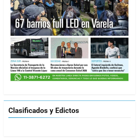
Clasificados y Edictos