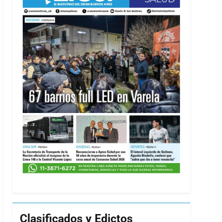
Clasificados y Edictos