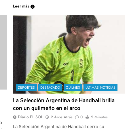
Leer más
DEPORTES
DESTACADO
QUILMES
ULTIMAS NOTICIAS
La Selección Argentina de Handball brilla
con un quilmeño en el arco
Diario EL SOL
2 Años Atrás
0
2 Minutos
o
La Selección Argentina de Handball cerró su