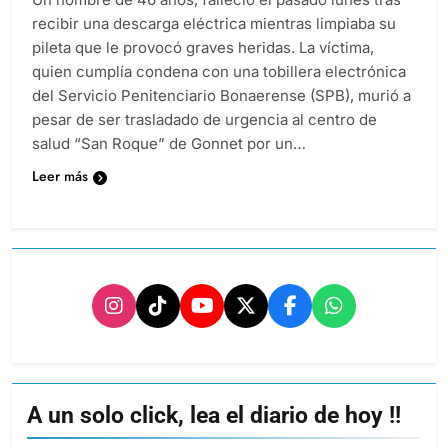
recibir una descarga eléctrica mientras limpiaba su
pileta que le provocó graves heridas. La víctima,
quien cumplía condena con una tobillera electrónica
del Servicio Penitenciario Bonaerense (SPB), murió a
pesar de ser trasladado de urgencia al centro de
salud “San Roque” de Gonnet por un…
Leer más
A un solo click, lea el diario de hoy !!