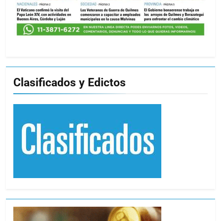
Clasificados y Edictos