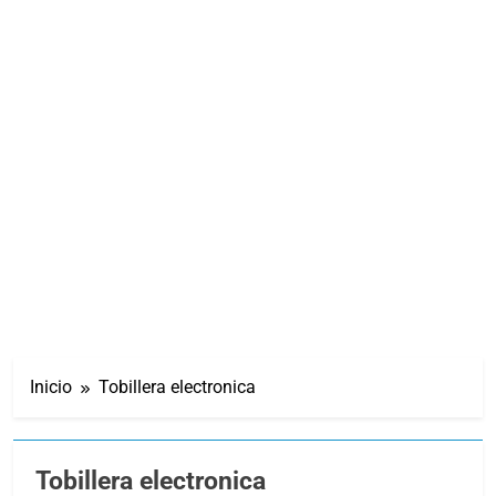
Inicio
Tobillera electronica
Tobillera electronica