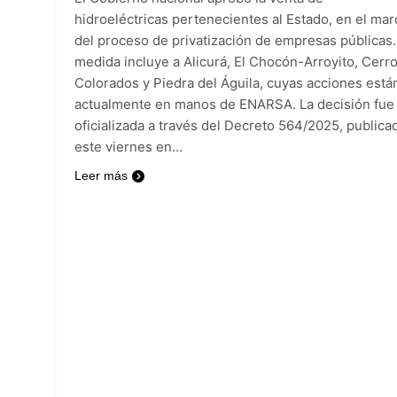
hidroeléctricas pertenecientes al Estado, en el mar
del proceso de privatización de empresas públicas.
medida incluye a Alicurá, El Chocón-Arroyito, Cerr
Colorados y Piedra del Águila, cuyas acciones está
actualmente en manos de ENARSA. La decisión fue
oficializada a través del Decreto 564/2025, publica
este viernes en…
Leer más