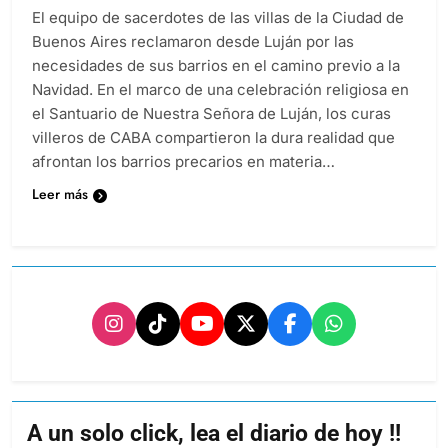
El equipo de sacerdotes de las villas de la Ciudad de
Buenos Aires reclamaron desde Luján por las
necesidades de sus barrios en el camino previo a la
Navidad. En el marco de una celebración religiosa en
el Santuario de Nuestra Señora de Luján, los curas
villeros de CABA compartieron la dura realidad que
afrontan los barrios precarios en materia…
Leer más
A un solo click, lea el diario de hoy !!