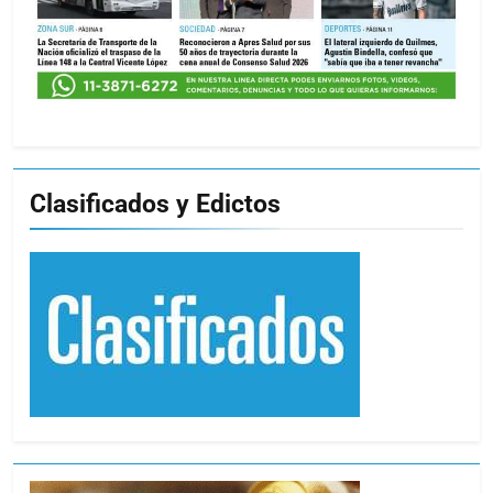
Clasificados y Edictos