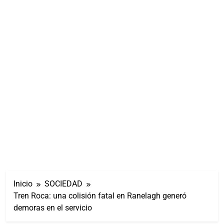
Inicio
SOCIEDAD
Tren Roca: una colisión fatal en Ranelagh generó
demoras en el servicio