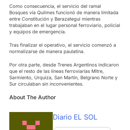
Como consecuencia, el servicio del ramal
Bosques vía Quilmes funcionó de manera limitada
entre Constitución y Berazategui mientras
trabajaban en el lugar personal ferroviario, policial
y equipos de emergencia.
Tras finalizar el operativo, el servicio comenzó a
normalizarse de manera paulatina.
Por otra parte, desde Trenes Argentinos indicaron
que el resto de las líneas ferroviarias Mitre,
Sarmiento, Urquiza, San Martín, Belgrano Norte y
Sur circulaban sin inconvenientes.
About The Author
Diario EL SOL