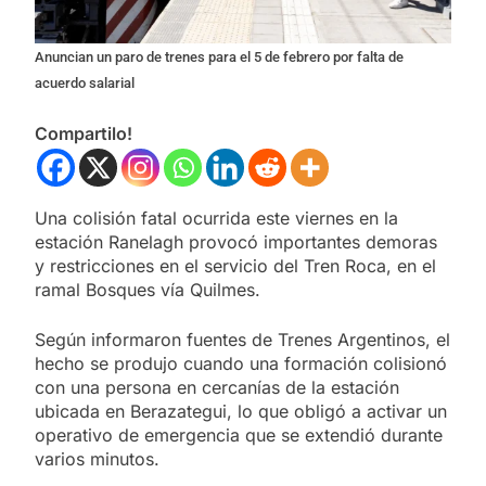
Anuncian un paro de trenes para el 5 de febrero por falta de
acuerdo salarial
Compartilo!
Una colisión fatal ocurrida este viernes en la
estación Ranelagh provocó importantes demoras
y restricciones en el servicio del Tren Roca, en el
ramal Bosques vía Quilmes.
Según informaron fuentes de Trenes Argentinos, el
hecho se produjo cuando una formación colisionó
con una persona en cercanías de la estación
ubicada en Berazategui, lo que obligó a activar un
operativo de emergencia que se extendió durante
varios minutos.