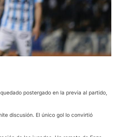
 quedado postergado en la previa al partido,
te discusión. El único gol lo convirtió