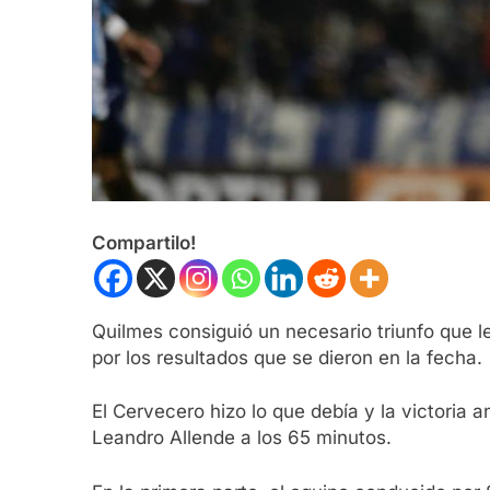
Compartilo!
Quilmes consiguió un necesario triunfo que le
por los resultados que se dieron en la fecha.
El Cervecero hizo lo que debía y la victoria a
Leandro Allende a los 65 minutos.