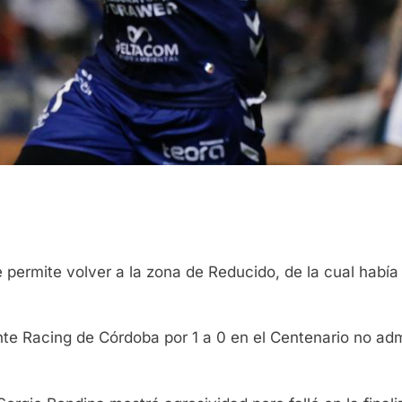
 permite volver a la zona de Reducido, de la cual había
nte Racing de Córdoba por 1 a 0 en el Centenario no admi