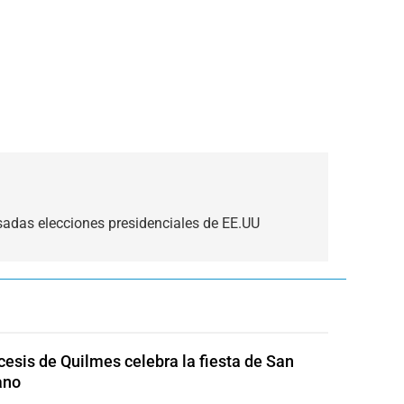
adas elecciones presidenciales de EE.UU
cesis de Quilmes celebra la fiesta de San
ano