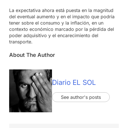
La expectativa ahora está puesta en la magnitud
del eventual aumento y en el impacto que podría
tener sobre el consumo y la inflación, en un
contexto económico marcado por la pérdida del
poder adquisitivo y el encarecimiento del
transporte.
About The Author
Diario EL SOL
See author's posts