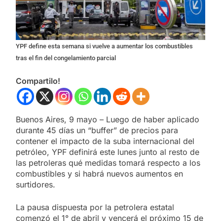
YPF define esta semana si vuelve a aumentar los combustibles
tras el fin del congelamiento parcial
Compartilo!
Buenos Aires, 9 mayo – Luego de haber aplicado
durante 45 días un “buffer” de precios para
contener el impacto de la suba internacional del
petróleo, YPF definirá este lunes junto al resto de
las petroleras qué medidas tomará respecto a los
combustibles y si habrá nuevos aumentos en
surtidores.
La pausa dispuesta por la petrolera estatal
comenzó el 1° de abril y vencerá el próximo 15 de