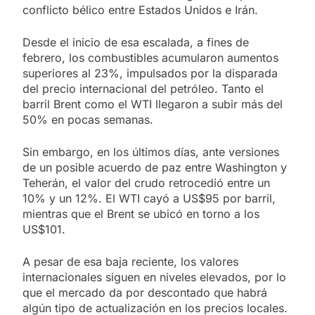
conflicto bélico entre Estados Unidos e Irán.
Desde el inicio de esa escalada, a fines de
febrero, los combustibles acumularon aumentos
superiores al 23%, impulsados por la disparada
del precio internacional del petróleo. Tanto el
barril Brent como el WTI llegaron a subir más del
50% en pocas semanas.
Sin embargo, en los últimos días, ante versiones
de un posible acuerdo de paz entre Washington y
Teherán, el valor del crudo retrocedió entre un
10% y un 12%. El WTI cayó a US$95 por barril,
mientras que el Brent se ubicó en torno a los
US$101.
A pesar de esa baja reciente, los valores
internacionales siguen en niveles elevados, por lo
que el mercado da por descontado que habrá
algún tipo de actualización en los precios locales.