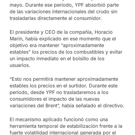
mayo. Durante ese período, YPF absorbió parte
de las variaciones internacionales del crudo sin
trasladarlas directamente al consumidor.
El presidente y CEO de la compañía, Horacio
Marín, había explicado en ese momento que el
objetivo era mantener “aproximadamente
estables” los precios de los combustibles y evitar
un impacto inmediato en el bolsillo de los
usuarios.
“Esto nos permitirá mantener aproximadamente
estables los precios en el surtidor. Durante este
período, desde YPF no trasladaremos a los
consumidores el impacto de las nuevas
variaciones del Brent”, había señalado el directivo.
El mecanismo aplicado funcionó como una
herramienta temporal de estabilización frente a la
fuerte volatilidad internacional generada por el