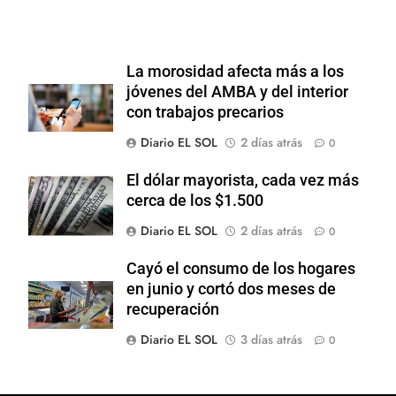
La morosidad afecta más a los
jóvenes del AMBA y del interior
con trabajos precarios
Diario EL SOL
2 días atrás
0
El dólar mayorista, cada vez más
cerca de los $1.500
Diario EL SOL
2 días atrás
0
Cayó el consumo de los hogares
en junio y cortó dos meses de
recuperación
Diario EL SOL
3 días atrás
0