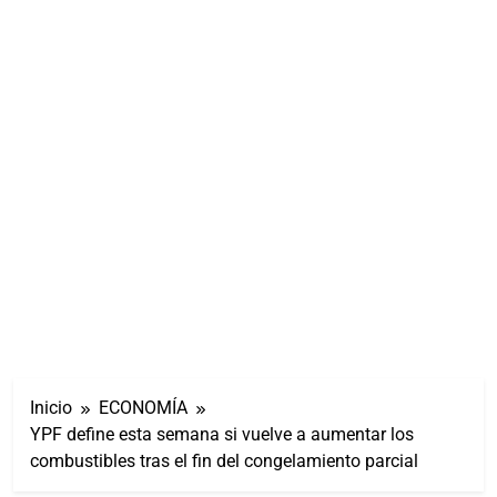
Inicio
ECONOMÍA
YPF define esta semana si vuelve a aumentar los
combustibles tras el fin del congelamiento parcial