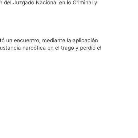
ón del Juzgado Nacional en lo Criminal y
ó un encuentro, mediante la aplicación
ustancia narcótica en el trago y perdió el