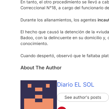
En tanto, el otro procedimiento se llevó a ca
Correccional N°18, a cargo del funcionario de
Durante los allanamientos, los agentes
incau
El hecho que causó la detención de la «viud
Badoo, con la delincuente en su domicilio y, 
conocimiento.
Cuando despertó, observó que le faltaba plata 
About The Author
Diario EL SOL
See author's posts