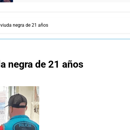
viuda negra de 21 años
a negra de 21 años