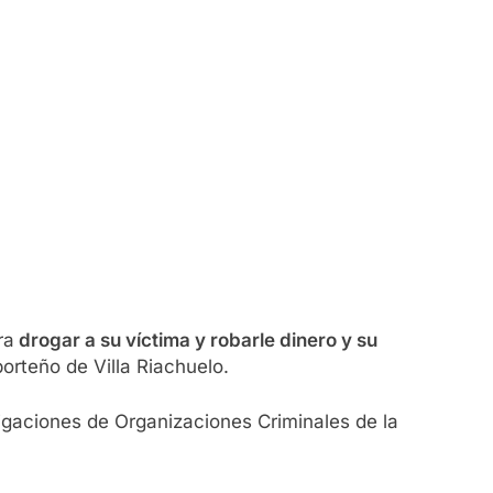
ra
drogar a su víctima y robarle dinero y su
orteño de Villa Riachuelo.
stigaciones de Organizaciones Criminales de la