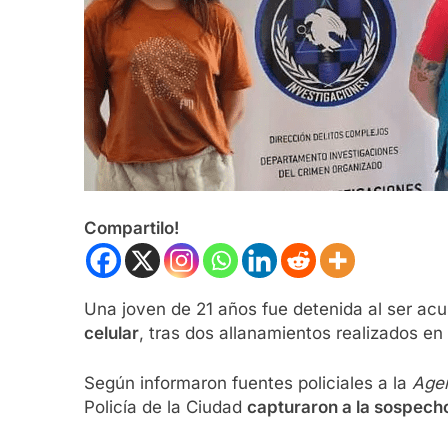
Compartilo!
Una joven de 21 años fue detenida al ser acu
celular
, tras dos allanamientos realizados en
Según informaron fuentes policiales a la
Agen
Policía de la Ciudad
capturaron a la sospech