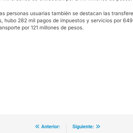
s personas usuarias también se destacan las transfere
ás, hubo 282 mil pagos de impuestos y servicios por 64
ransporte por 121 millones de pesos.
Anterior:
Siguiente: