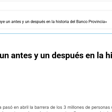
ye un antes y un después en la historia del Banco Provincia»
un antes y un después en la h
ia pasó en abril la barrera de los 3 millones de personas