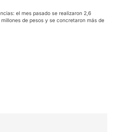
ncias: el mes pasado se realizaron 2,6
9 millones de pesos y se concretaron más de