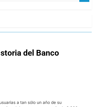
istoria del Banco
 usuarias a tan sólo un año de su