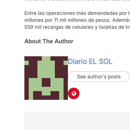
Entre las operaciones más demandadas por la
millones por 11 mil millones de pesos. Adem
559 mil recargas de celulares y tarjetas de t
About The Author
Diario EL SOL
See author's posts
Navegación