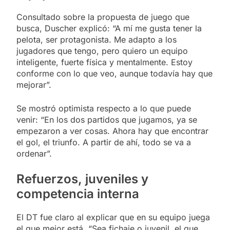
Consultado sobre la propuesta de juego que
busca, Duscher explicó: “A mí me gusta tener la
pelota, ser protagonista. Me adapto a los
jugadores que tengo, pero quiero un equipo
inteligente, fuerte física y mentalmente. Estoy
conforme con lo que veo, aunque todavía hay que
mejorar”.
Se mostró optimista respecto a lo que puede
venir: “En los dos partidos que jugamos, ya se
empezaron a ver cosas. Ahora hay que encontrar
el gol, el triunfo. A partir de ahí, todo se va a
ordenar”.
Refuerzos, juveniles y
competencia interna
El DT fue claro al explicar que en su equipo juega
el que mejor está. “Sea fichaje o juvenil, el que