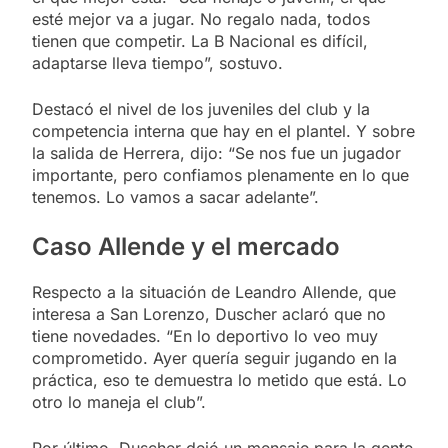
esté mejor va a jugar. No regalo nada, todos
tienen que competir. La B Nacional es difícil,
adaptarse lleva tiempo”, sostuvo.
Destacó el nivel de los juveniles del club y la
competencia interna que hay en el plantel. Y sobre
la salida de Herrera, dijo: “Se nos fue un jugador
importante, pero confiamos plenamente en lo que
tenemos. Lo vamos a sacar adelante”.
Caso Allende y el mercado
Respecto a la situación de Leandro Allende, que
interesa a San Lorenzo, Duscher aclaró que no
tiene novedades. “En lo deportivo lo veo muy
comprometido. Ayer quería seguir jugando en la
práctica, eso te demuestra lo metido que está. Lo
otro lo maneja el club”.