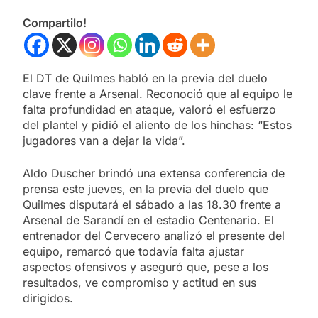
Compartilo!
El DT de Quilmes habló en la previa del duelo
clave frente a Arsenal. Reconoció que al equipo le
falta profundidad en ataque, valoró el esfuerzo
del plantel y pidió el aliento de los hinchas: “Estos
jugadores van a dejar la vida”.
Aldo Duscher brindó una extensa conferencia de
prensa este jueves, en la previa del duelo que
Quilmes disputará el sábado a las 18.30 frente a
Arsenal de Sarandí en el estadio Centenario. El
entrenador del Cervecero analizó el presente del
equipo, remarcó que todavía falta ajustar
aspectos ofensivos y aseguró que, pese a los
resultados, ve compromiso y actitud en sus
dirigidos.