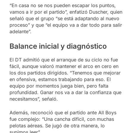
“En casa no se nos pueden escapar los puntos,
vamos a ir por el partido”, enfatizó Duscher, quien
señaló que el grupo “se está adaptando al nuevo
proceso” y que “el equipo va a dar todo para salir
adelante”.
Balance inicial y diagnóstico
El DT admitió que el arranque de su ciclo no fue
fácil, aunque valoró mantener el arco en cero en
los dos partidos dirigidos. “Tenemos que mejorar
en ofensiva, estamos trabajando para eso. El
equipo por momentos juega bien, pero falta
profundidad. Ganar nos va a dar la confianza que
necesitamos”, señaló.
Además, reconoció que el partido ante All Boys
fue complejo: “Una cancha difícil, con muchas
pelotas aéreas. Se jugó de otra manera, lo
supimos leer”.