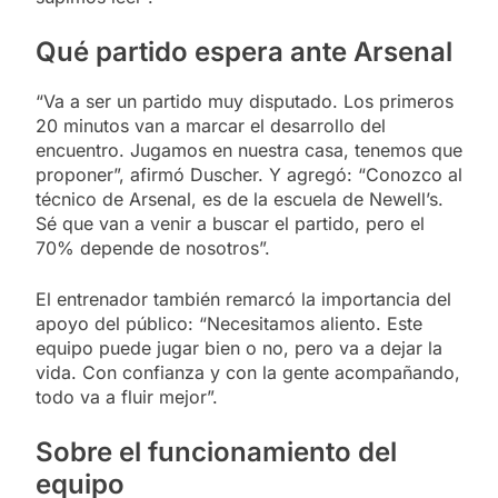
Qué partido espera ante Arsenal
“Va a ser un partido muy disputado. Los primeros
20 minutos van a marcar el desarrollo del
encuentro. Jugamos en nuestra casa, tenemos que
proponer”, afirmó Duscher. Y agregó: “Conozco al
técnico de Arsenal, es de la escuela de Newell’s.
Sé que van a venir a buscar el partido, pero el
70% depende de nosotros”.
El entrenador también remarcó la importancia del
apoyo del público: “Necesitamos aliento. Este
equipo puede jugar bien o no, pero va a dejar la
vida. Con confianza y con la gente acompañando,
todo va a fluir mejor”.
Sobre el funcionamiento del
equipo