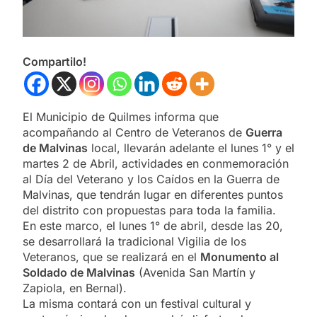
Compartilo!
El Municipio de Quilmes informa que
acompañando al Centro de Veteranos de
Guerra
de Malvinas
local, llevarán adelante el lunes 1° y el
martes 2 de Abril, actividades en conmemoración
al Día del Veterano y los Caídos en la Guerra de
Malvinas, que tendrán lugar en diferentes puntos
del distrito con propuestas para toda la familia.
En este marco, el lunes 1° de abril, desde las 20,
se desarrollará la tradicional Vigilia de los
Veteranos, que se realizará en el
Monumento al
Soldado de Malvinas
(Avenida San Martín y
Zapiola, en Bernal).
La misma contará con un festival cultural y