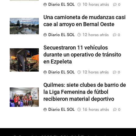
Diario EL SOL
10 horas atrás
0
Una camioneta de mudanzas casi
cae al arroyo en Bernal Oeste
Diario EL SOL
12 horas atrás
0
Secuestraron 11 vehículos
durante un operativo de tránsito
en Ezpeleta
Diario EL SOL
12 horas atrás
0
Quilmes: siete clubes de barrio de
la Liga Femenina de fútbol
recibieron material deportivo
Diario EL SOL
16 horas atrás
0