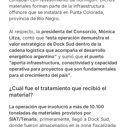
materiales forman parte de la infraestructura
offshore que se instalará en Punta Colorada,
provincia de Río Negro.
Al respecto, la
presidenta del Consorcio, Mónica
Litza,
contó que
“esta operación demuestra el
valor estratégico de Dock Sud dentro de la
cadena logística que acompaña el desarrollo
energético argentino”
y sumó que
el puerto
“aporta infraestructura, conectividad y capacidad
operativa para proyectos que son fundamentales
para el crecimiento del país”
.
¿Cuál fue el tratamiento que recibió el
material?
La operación que involucró a más de 10.100
toneladas de materiales provistos por
SIAT/Tenaris
, primeramente, llegó a Dock Sud,
donde fueron almacenados en la zona fiscalizada