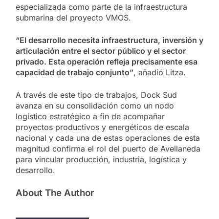
especializada como parte de la infraestructura
submarina del proyecto VMOS.
“El desarrollo necesita infraestructura, inversión y
articulación entre el sector público y el sector
privado. Esta operación refleja precisamente esa
capacidad de trabajo conjunto”
, añadió Litza.
A través de este tipo de trabajos, Dock Sud
avanza en su consolidación como un nodo
logístico estratégico a fin de acompañar
proyectos productivos y energéticos de escala
nacional y cada una de estas operaciones de esta
magnitud confirma el rol del puerto de Avellaneda
para vincular producción, industria, logística y
desarrollo.
About The Author