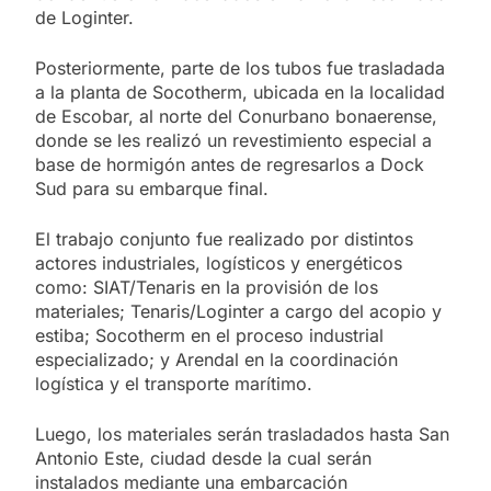
de Loginter.
Posteriormente, parte de los tubos fue trasladada
a la planta de Socotherm, ubicada en la localidad
de Escobar, al norte del Conurbano bonaerense,
donde se les realizó un revestimiento especial a
base de hormigón antes de regresarlos a Dock
Sud para su embarque final.
El trabajo conjunto fue realizado por distintos
actores industriales, logísticos y energéticos
como: SIAT/Tenaris en la provisión de los
materiales; Tenaris/Loginter a cargo del acopio y
estiba; Socotherm en el proceso industrial
especializado; y Arendal en la coordinación
logística y el transporte marítimo.
Luego, los materiales serán trasladados hasta San
Antonio Este, ciudad desde la cual serán
instalados mediante una embarcación