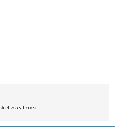
lectivos y trenes