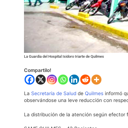
La Guardia del Hospital Isidoro Iriarte de Quilmes
Compartilo!
La
Secretaría de Salud
de
Quilmes
informó q
observándose una leve reducción con respect
La distribución de la atención según efector 