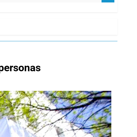
 personas