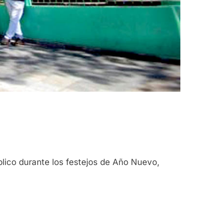
lico durante los festejos de Año Nuevo,