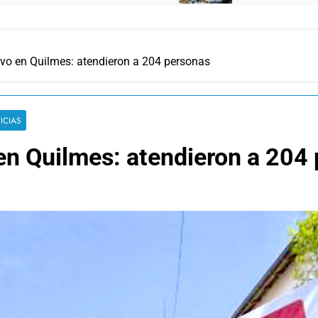
vo en Quilmes: atendieron a 204 personas
ICIAS
en Quilmes: atendieron a 204