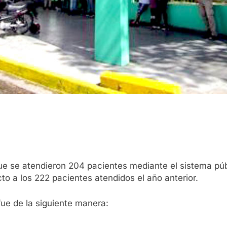
ue se atendieron 204 pacientes mediante el sistema púb
o a los 222 pacientes atendidos el año anterior.
fue de la siguiente manera: