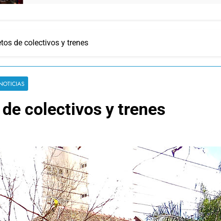
os de colectivos y trenes
NOTICIAS
de colectivos y trenes