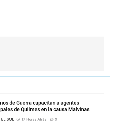
nos de Guerra capacitan a agentes
pales de Quilmes en la causa Malvinas
o EL SOL
17 Horas Atrás
0