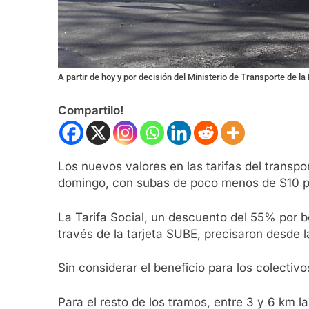
A partir de hoy y por decisión del Ministerio de Transporte de la
Compartilo!
Los nuevos valores en las tarifas del transp
domingo, con subas de poco menos de $10 par
La Tarifa Social, un descuento del 55% por b
través de la tarjeta SUBE, precisaron desde l
Sin considerar el beneficio para los colecti
Para el resto de los tramos, entre 3 y 6 km 