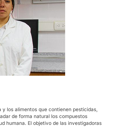
 y los alimentos que contienen pesticidas,
radar de forma natural los compuestos
lud humana. El objetivo de las investigadoras