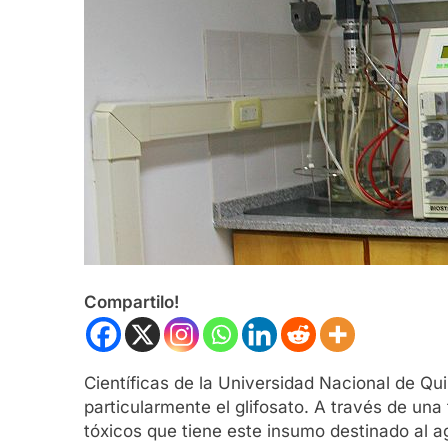
Compartilo!
Científicas de la Universidad Nacional de Qu
particularmente el glifosato. A través de u
tóxicos que tiene este insumo destinado al ag