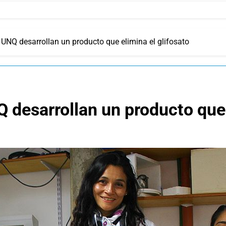
 UNQ desarrollan un producto que elimina el glifosato
 desarrollan un producto que 