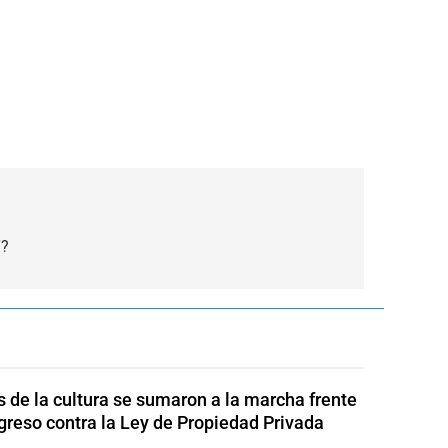
T?
s de la cultura se sumaron a la marcha frente
greso contra la Ley de Propiedad Privada