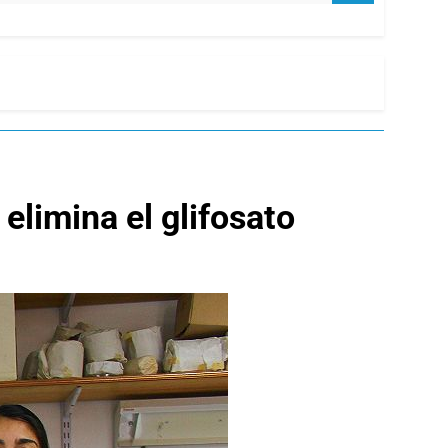
elimina el glifosato