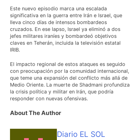
Este nuevo episodio marca una escalada
significativa en la guerra entre Irán e Israel, que
lleva cinco días de intensos bombardeos
cruzados. En ese lapso, Israel ya eliminó a dos
jefes militares iraníes y bombardeó objetivos
claves en Teherán, incluida la televisión estatal
IRIB.
El impacto regional de estos ataques es seguido
con preocupación por la comunidad internacional,
que teme una expansión del conflicto más allá de
Medio Oriente. La muerte de Shadmani profundiza
la crisis política y militar en Irán, que podría
responder con nuevas ofensivas.
About The Author
Diario EL SOL