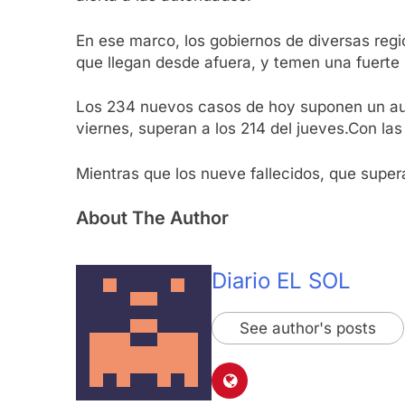
En ese marco, los gobiernos de diversas reg
que llegan desde afuera, y temen una fuerte
Los 234 nuevos casos de hoy suponen un aum
viernes, superan a los 214 del jueves.Con la
Mientras que los nueve fallecidos, que super
About The Author
Diario EL SOL
See author's posts