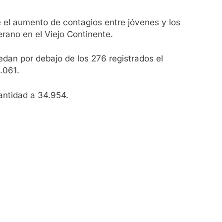
 el aumento de contagios entre jóvenes y los
rano en el Viejo Continente.
an por debajo de los 276 registrados el
.061.
antidad a 34.954.