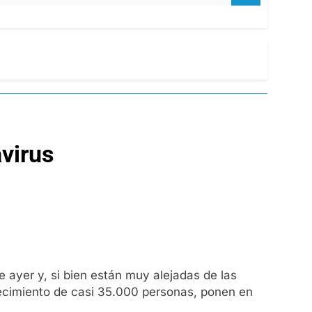
avirus
 ayer y, si bien están muy alejadas de las
llecimiento de casi 35.000 personas, ponen en