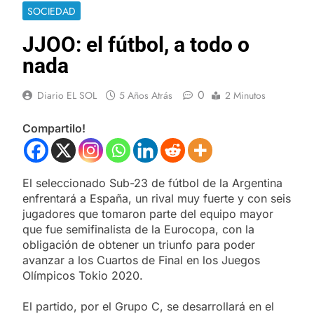
SOCIEDAD
JJOO: el fútbol, a todo o
nada
0
Diario EL SOL
5 Años Atrás
2 Minutos
Compartilo!
El seleccionado Sub-23 de fútbol de la Argentina
enfrentará a España, un rival muy fuerte y con seis
jugadores que tomaron parte del equipo mayor
que fue semifinalista de la Eurocopa, con la
obligación de obtener un triunfo para poder
avanzar a los Cuartos de Final en los Juegos
Olímpicos Tokio 2020.
El partido, por el Grupo C, se desarrollará en el