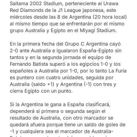
Saitama 2002 Stadium, perteneciente al Urawa
Red Diamonds de la J1 League japonesa, este
miércoles desde las 8 de Argentina (20 hora local)
al mismo tiempo que se enfrentarán por el mismo
grupo Australia y Egipto en el Miyagi Stadium.
En la primera fecha del Grupo C Argentina cayó
2-0 ante Australia e igualaron España-Egipto sin
tantos y en la segunda jornada el equipo de
Fernando Batista superó a los egipcios 1-0 y los
españoles a Australia por 1-0, por lo tanto La Furia
es puntero con cuatro unidades, seguida por
Australia (saldo +1) y Argentina (-1) con tres y
cierra Egipto con un punto.
Si la Argentina le gana a España clasificará,
dependerá si primera o segunda según el
resultado de Australia, con otro marcador se
quedará afuera porque tiene un saldo de goles de
-1 y cualquiera sea el marcador de Australia-