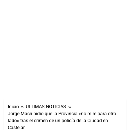
Inicio
ULTIMAS NOTICIAS
Jorge Macri pidió que la Provincia «no mire para otro
lado» tras el crimen de un policía de la Ciudad en
Castelar