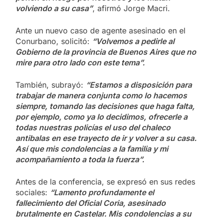
volviendo a su casa”
, afirmó Jorge Macri.
Ante un nuevo caso de agente asesinado en el
Conurbano, solicitó:
“Volvemos a pedirle al
Gobierno de la provincia de Buenos Aires que no
mire para otro lado con este tema”.
También, subrayó:
“Estamos a disposición para
trabajar de manera conjunta como lo hacemos
siempre, tomando las decisiones que haga falta,
por ejemplo, como ya lo decidimos, ofrecerle a
todas nuestras policías el uso del chaleco
antibalas en ese trayecto de ir y volver a su casa.
Así que mis condolencias a la familia y mi
acompañamiento a toda la fuerza”.
Antes de la conferencia, se expresó en sus redes
sociales:
“Lamento profundamente el
fallecimiento del Oficial Coria, asesinado
brutalmente en Castelar. Mis condolencias a su