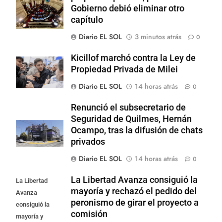
Gobierno debió eliminar otro
capítulo
Diario EL SOL
3 minutos atrás
0
Kicillof marchó contra la Ley de
Propiedad Privada de Milei
Diario EL SOL
14 horas atrás
0
Renunció el subsecretario de
Seguridad de Quilmes, Hernán
Ocampo, tras la difusión de chats
privados
Diario EL SOL
14 horas atrás
0
La Libertad Avanza consiguió la
La Libertad
mayoría y rechazó el pedido del
Avanza
peronismo de girar el proyecto a
consiguió la
comisión
mayoría y