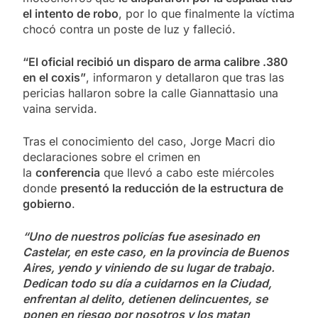
el intento de robo
, por lo que finalmente la víctima
chocó contra un poste de luz y falleció.
“El oficial recibió un disparo de arma calibre .380
en el coxis”
, informaron y detallaron que tras las
pericias hallaron sobre la calle Giannattasio una
vaina servida.
Tras el conocimiento del caso, Jorge Macri dio
declaraciones sobre el crimen en
la
conferencia
que llevó a cabo este miércoles
donde
presentó la reducción de la estructura de
gobierno
.
“Uno de nuestros policías fue asesinado en
Castelar, en este caso, en la provincia de Buenos
Aires, yendo y viniendo de su lugar de trabajo.
Dedican todo su día a cuidarnos en la Ciudad,
enfrentan al delito, detienen delincuentes, se
ponen en riesgo por nosotros y los matan