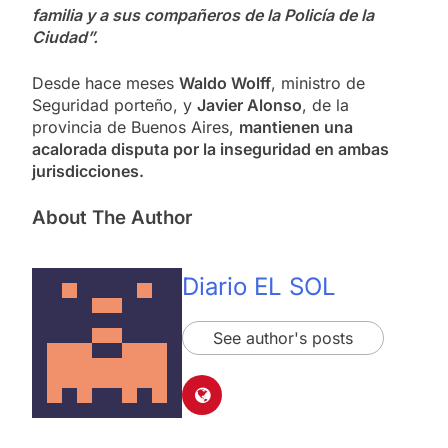
familia y a sus compañeros de la Policía de la
Ciudad”.
Desde hace meses
Waldo Wolff
, ministro de
Seguridad porteño, y
Javier Alonso
, de la
provincia de Buenos Aires,
mantienen una
acalorada disputa por la inseguridad en ambas
jurisdicciones.
About The Author
Diario EL SOL
See author's posts