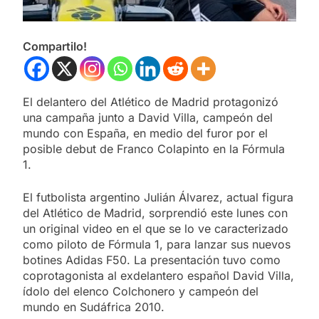
Compartilo!
El delantero del Atlético de Madrid protagonizó
una campaña junto a David Villa, campeón del
mundo con España, en medio del furor por el
posible debut de Franco Colapinto en la Fórmula
1.
El futbolista argentino Julián Álvarez, actual figura
del Atlético de Madrid, sorprendió este lunes con
un original video en el que se lo ve caracterizado
como piloto de Fórmula 1, para lanzar sus nuevos
botines Adidas F50. La presentación tuvo como
coprotagonista al exdelantero español David Villa,
ídolo del elenco Colchonero y campeón del
mundo en Sudáfrica 2010.