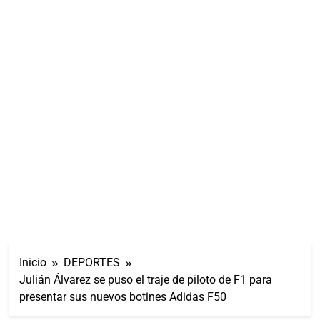
Inicio
DEPORTES
Julián Álvarez se puso el traje de piloto de F1 para
presentar sus nuevos botines Adidas F50