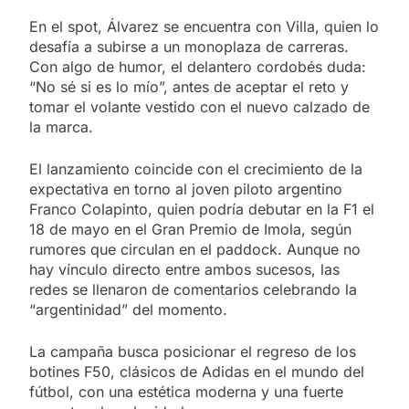
En el spot, Álvarez se encuentra con Villa, quien lo
desafía a subirse a un monoplaza de carreras.
Con algo de humor, el delantero cordobés duda:
“No sé si es lo mío”, antes de aceptar el reto y
tomar el volante vestido con el nuevo calzado de
la marca.
El lanzamiento coincide con el crecimiento de la
expectativa en torno al joven piloto argentino
Franco Colapinto, quien podría debutar en la F1 el
18 de mayo en el Gran Premio de Imola, según
rumores que circulan en el paddock. Aunque no
hay vínculo directo entre ambos sucesos, las
redes se llenaron de comentarios celebrando la
“argentinidad” del momento.
La campaña busca posicionar el regreso de los
botines F50, clásicos de Adidas en el mundo del
fútbol, con una estética moderna y una fuerte