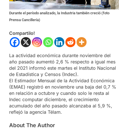
Durante el período analizado, la Industria también creció (foto
Prensa Cancillería)
Compartilo!
La actividad económica durante noviembre del
año pasado aumentó 2,6 % respecto a igual mes
del 2021 informó este martes el Instituto Nacional
de Estadística y Censos (Indec).
El Estimador Mensual de la Actividad Económica
(EMAE) registró en noviembre una baja del 0,7 %
en relación a octubre y cuando solo le resta al
Indec computar diciembre, el crecimiento
acumulado del año pasado alcanzaba al 5,9 %,
reflejó la agencia Télam.
About The Author