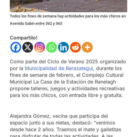
Todos los fines de semana hay actividades para los más chicos en
Avenida Sabin entre 362 y 363
Compartilo!
Como parte del Ciclo de Verano 2025 organizado
por la
Municipalidad de Berazategui
, durante los
fines de semana de febrero, el Complejo Cultural
Municipal La Casa de la Estación de Ranelagh
propone talleres, juegos y actividades recreativas
para los más chicos, con entrada libre y gratuita.
Alejandra Gómez, vecina que participa del
espacio junto a sus nietas, destacó: “venimos
desde hace 2 años. Traemos el mate y galletitas
para disfrutar de todas las actividades. A las