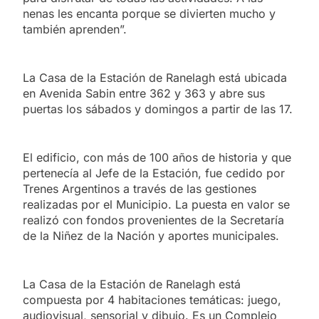
nenas les encanta porque se divierten mucho y
también aprenden”.
La Casa de la Estación de Ranelagh está ubicada
en Avenida Sabin entre 362 y 363 y abre sus
puertas los sábados y domingos a partir de las 17.
El edificio, con más de 100 años de historia y que
pertenecía al Jefe de la Estación, fue cedido por
Trenes Argentinos a través de las gestiones
realizadas por el Municipio. La puesta en valor se
realizó con fondos provenientes de la Secretaría
de la Niñez de la Nación y aportes municipales.
La Casa de la Estación de Ranelagh está
compuesta por 4 habitaciones temáticas: juego,
audiovisual, sensorial y dibujo. Es un Complejo