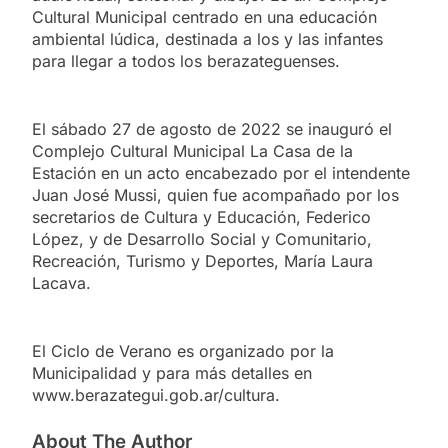
Cultural Municipal centrado en una educación
ambiental lúdica, destinada a los y las infantes
para llegar a todos los berazateguenses.
El sábado 27 de agosto de 2022 se inauguró el
Complejo Cultural Municipal La Casa de la
Estación en un acto encabezado por el intendente
Juan José Mussi, quien fue acompañado por los
secretarios de Cultura y Educación, Federico
López, y de Desarrollo Social y Comunitario,
Recreación, Turismo y Deportes, María Laura
Lacava.
El Ciclo de Verano es organizado por la
Municipalidad y para más detalles en
www.berazategui.gob.ar/cultura.
About The Author