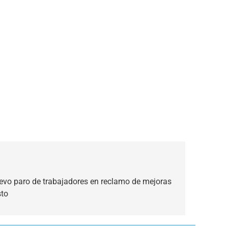
uevo paro de trabajadores en reclamo de mejoras
sto