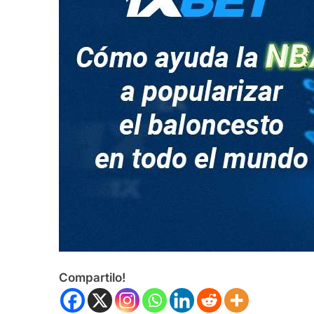
Compartilo!