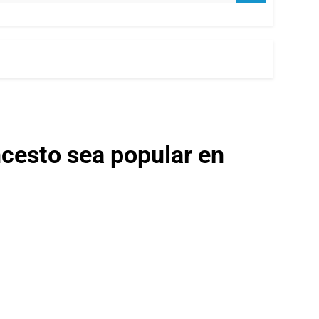
ncesto sea popular en