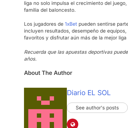
liga no solo impulsa el crecimiento del jueg
familia del baloncesto.
Los jugadores de
1xBet
pueden sentirse parte
incluyen resultados, desempeño de equipos, 
favoritos y disfrutar aún más de la mejor lig
Recuerda que las apuestas deportivas puede
años.
About The Author
Diario EL SOL
See author's posts