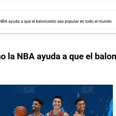
 NBA ayuda a que el baloncesto sea popular en todo el mundo
o la NBA ayuda a que el balo