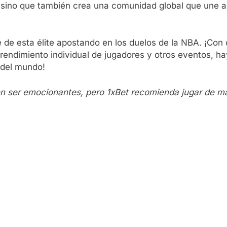
o, sino que también crea una comunidad global que une a
 de esta élite apostando en los duelos de la NBA. ¡Con
rendimiento individual de jugadores y otros eventos, 
a del mundo!
n ser emocionantes, pero 1xBet recomienda jugar de m