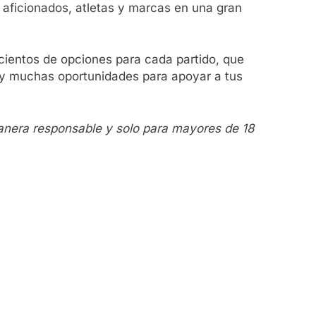
 aficionados, atletas y marcas en una gran
 cientos de opciones para cada partido, que
hay muchas oportunidades para apoyar a tus
anera responsable y solo para mayores de 18