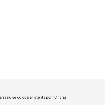
erza no se colocarán stents por 48 horas