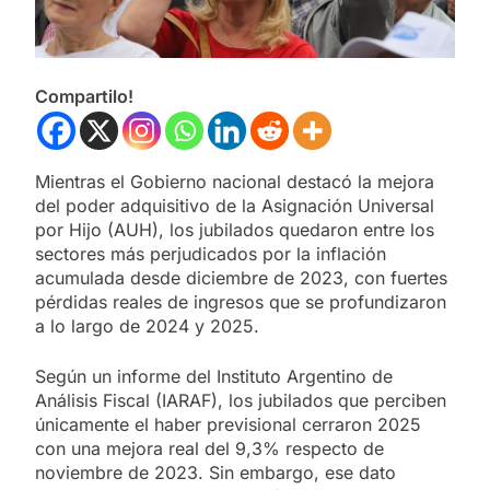
Compartilo!
Mientras el Gobierno nacional destacó la mejora
del poder adquisitivo de la Asignación Universal
por Hijo (AUH), los jubilados quedaron entre los
sectores más perjudicados por la inflación
acumulada desde diciembre de 2023, con fuertes
pérdidas reales de ingresos que se profundizaron
a lo largo de 2024 y 2025.
Según un informe del Instituto Argentino de
Análisis Fiscal (IARAF), los jubilados que perciben
únicamente el haber previsional cerraron 2025
con una mejora real del 9,3% respecto de
noviembre de 2023. Sin embargo, ese dato