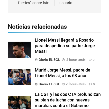
fuertes” sobre Irán
usuario
Noticias relacionadas
Lionel Messi llegará a Rosario
para despedir a su padre Jorge
Messi
Diario EL SOL
2 horas atrás
0
Murió Jorge Messi, padre de
Lionel Messi, a los 68 años
Diario EL SOL
6 horas atrás
0
La CGT y las dos CTA profundizan
su plan de lucha con nuevas
marchas contra el Gobierno