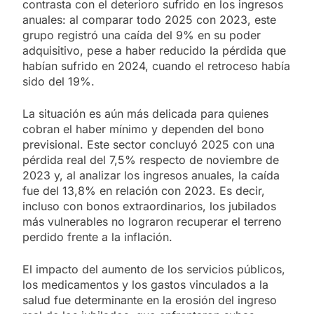
contrasta con el deterioro sufrido en los ingresos
anuales: al comparar todo 2025 con 2023, este
grupo registró una caída del 9% en su poder
adquisitivo, pese a haber reducido la pérdida que
habían sufrido en 2024, cuando el retroceso había
sido del 19%.
La situación es aún más delicada para quienes
cobran el haber mínimo y dependen del bono
previsional. Este sector concluyó 2025 con una
pérdida real del 7,5% respecto de noviembre de
2023 y, al analizar los ingresos anuales, la caída
fue del 13,8% en relación con 2023. Es decir,
incluso con bonos extraordinarios, los jubilados
más vulnerables no lograron recuperar el terreno
perdido frente a la inflación.
El impacto del aumento de los servicios públicos,
los medicamentos y los gastos vinculados a la
salud fue determinante en la erosión del ingreso