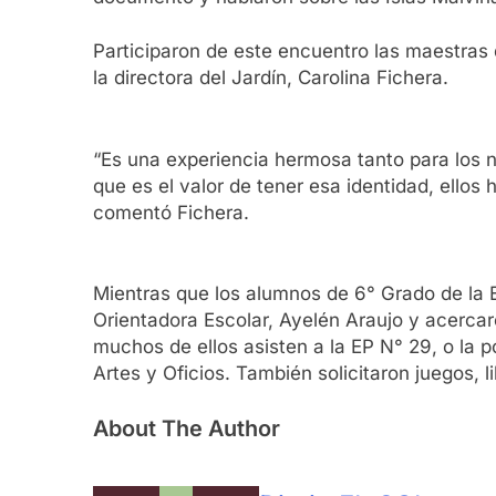
Participaron de este encuentro las maestras de
la directora del Jardín, Carolina Fichera.
“Es una experiencia hermosa tanto para los n
que es el valor de tener esa identidad, ellos
comentó Fichera.
Mientras que los alumnos de 6° Grado de la EP 
Orientadora Escolar, Ayelén Araujo y acercaro
muchos de ellos asisten a la EP N° 29, o la 
Artes y Oficios. También solicitaron juegos, l
About The Author