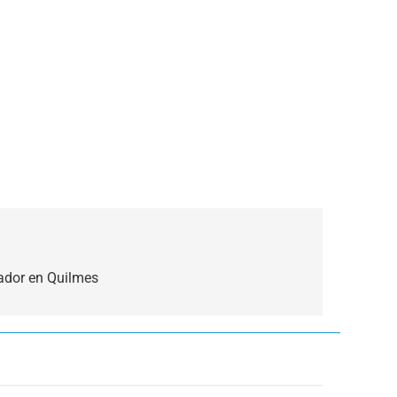
ador en Quilmes