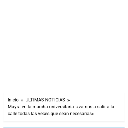
Inicio
ULTIMAS NOTICIAS
Mayra en la marcha universitaria: «vamos a salir a la
calle todas las veces que sean necesarias»