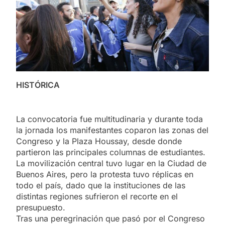
HISTÓRICA
La convocatoria fue multitudinaria y durante toda
la jornada los manifestantes coparon las zonas del
Congreso y la Plaza Houssay, desde donde
partieron las principales columnas de estudiantes.
La movilización central tuvo lugar en la Ciudad de
Buenos Aires, pero la protesta tuvo réplicas en
todo el país, dado que la instituciones de las
distintas regiones sufrieron el recorte en el
presupuesto.
Tras una peregrinación que pasó por el Congreso