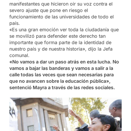
manifestantes que hicieron oir su voz contra el
severo ajuste que pone en riesgo el
funcionamiento de las universidades de todo el
país.
«Es una gran emoción ver toda la ciudadanía que
se movilizó para defender este derecho tan
importante que forma parte de la identidad de
nuestro país y de nuestra historia», dijo la Jefa
comunal.
«No vamos a dar un paso atrás en esta lucha. No
vamos a bajar las banderas y vamos a salir a la
calle todas las veces que sean necesarias para
que no avancen sobre la educación pública»,
sentenció Mayra a través de las redes sociales.