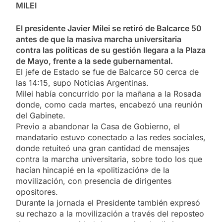
MILEI
El presidente Javier Milei se retiró de Balcarce 50
antes de que la masiva marcha universitaria
contra las políticas de su gestión llegara a la Plaza
de Mayo, frente a la sede gubernamental.
El jefe de Estado se fue de Balcarce 50 cerca de
las 14:15, supo Noticias Argentinas.
Milei había concurrido por la mañana a la Rosada
donde, como cada martes, encabezó una reunión
del Gabinete.
Previo a abandonar la Casa de Gobierno, el
mandatario estuvo conectado a las redes sociales,
donde retuiteó una gran cantidad de mensajes
contra la marcha universitaria, sobre todo los que
hacían hincapié en la «politización» de la
movilización, con presencia de dirigentes
opositores.
Durante la jornada el Presidente también expresó
su rechazo a la movilización a través del reposteo