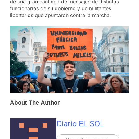
de una gran cantidad de mensajes de distintos
funcionarios de su gobierno y de militantes
libertarios que apuntaron contra la marcha.
About The Author
Diario EL SOL