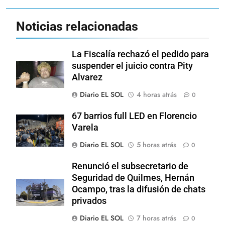
Noticias relacionadas
La Fiscalía rechazó el pedido para
suspender el juicio contra Pity
Alvarez
Diario EL SOL
4 horas atrás
0
67 barrios full LED en Florencio
Varela
Diario EL SOL
5 horas atrás
0
Renunció el subsecretario de
Seguridad de Quilmes, Hernán
Ocampo, tras la difusión de chats
privados
Diario EL SOL
7 horas atrás
0