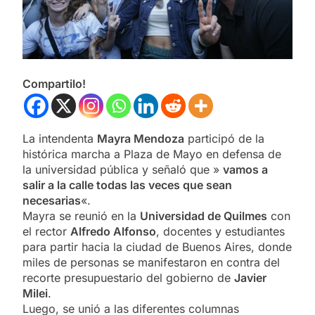
Compartilo!
La intendenta
Mayra Mendoza
participó de la
histórica marcha a Plaza de Mayo en defensa de
la universidad pública y señaló que »
vamos a
salir a la calle todas las veces que sean
necesarias
«.
Mayra se reunió en la
Universidad de Quilmes
con
el rector
Alfredo Alfonso
, docentes y estudiantes
para partir hacia la ciudad de Buenos Aires, donde
miles de personas se manifestaron en contra del
recorte presupuestario del gobierno de
Javier
Milei
.
Luego, se unió a las diferentes columnas