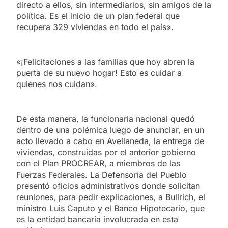
directo a ellos, sin intermediarios, sin amigos de la
política. Es el inicio de un plan federal que
recupera 329 viviendas en todo el país».
«¡Felicitaciones a las familias que hoy abren la
puerta de su nuevo hogar! Esto es cuidar a
quienes nos cuidan».
De esta manera, la funcionaria nacional quedó
dentro de una polémica luego de anunciar, en un
acto llevado a cabo en Avellaneda, la entrega de
viviendas, construidas por el anterior gobierno
con el Plan PROCREAR, a miembros de las
Fuerzas Federales. La Defensoría del Pueblo
presentó oficios administrativos donde solicitan
reuniones, para pedir explicaciones, a Bullrich, el
ministro Luis Caputo y el Banco Hipotecario, que
es la entidad bancaria involucrada en esta