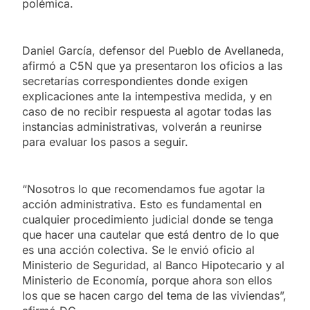
polémica.
Daniel García, defensor del Pueblo de Avellaneda,
afirmó a C5N que ya presentaron los oficios a las
secretarías correspondientes donde exigen
explicaciones ante la intempestiva medida, y en
caso de no recibir respuesta al agotar todas las
instancias administrativas, volverán a reunirse
para evaluar los pasos a seguir.
“Nosotros lo que recomendamos fue agotar la
acción administrativa. Esto es fundamental en
cualquier procedimiento judicial donde se tenga
que hacer una cautelar que está dentro de lo que
es una acción colectiva. Se le envió oficio al
Ministerio de Seguridad, al Banco Hipotecario y al
Ministerio de Economía, porque ahora son ellos
los que se hacen cargo del tema de las viviendas”,