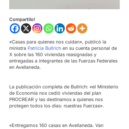
Compartilo!
«Casas para quienes nos cuidan», publicó la
ministra
Patricia Bullrich
en su cuenta personal de
X sobre las 160 viviendas reasignadas y
entregadas a integrantes de las Fuerzas Federales
en Avellaneda.
La publicación completa de Bullrich: «el Ministerio
de Economía nos cedió viviendas del plan
PROCREAR y las destinamos a quienes nos
protegen todos los días: nuestras Fuerzas».
«Entregamos 160 casas en Avellaneda. Van