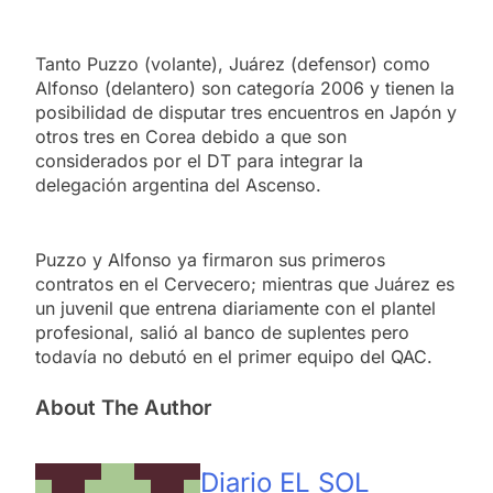
Tanto Puzzo (volante), Juárez (defensor) como
Alfonso (delantero) son categoría 2006 y tienen la
posibilidad de disputar tres encuentros en Japón y
otros tres en Corea debido a que son
considerados por el DT para integrar la
delegación argentina del Ascenso.
Puzzo y Alfonso ya firmaron sus primeros
contratos en el Cervecero; mientras que Juárez es
un juvenil que entrena diariamente con el plantel
profesional, salió al banco de suplentes pero
todavía no debutó en el primer equipo del QAC.
About The Author
Diario EL SOL