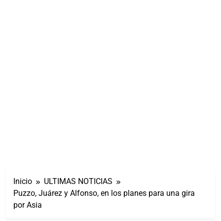
Inicio
ULTIMAS NOTICIAS
Puzzo, Juárez y Alfonso, en los planes para una gira
por Asia