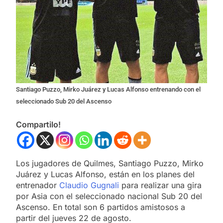
Santiago Puzzo, Mirko Juárez y Lucas Alfonso entrenando con el
seleccionado Sub 20 del Ascenso
Compartilo!
Los jugadores de Quilmes, Santiago Puzzo, Mirko
Juárez y Lucas Alfonso, están en los planes del
entrenador
Claudio Gugnali
para realizar una gira
por Asia con el seleccionado nacional Sub 20 del
Ascenso. En total son 6 partidos amistosos a
partir del jueves 22 de agosto.