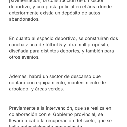
pavimentación, la construcción de un sector
deportivo, y una posta policial en el área donde
anteriormente existía un depósito de autos
abandonados.
En cuanto al espacio deportivo, se construirán dos
canchas: una de fútbol 5 y otra multipropósito,
diseñada para distintos deportes, y también para
otros eventos.
Además, habrá un sector de descanso que
contará con equipamiento, mantenimiento de
arbolado, y áreas verdes.
Previamente a la intervención, que se realiza en
colaboración con el Gobierno provincial, se
llevará a cabo la recuperación del suelo, que se
halla potencialmente contaminado.