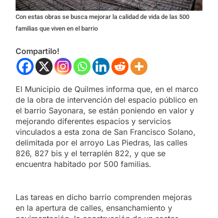
Con estas obras se busca mejorar la calidad de vida de las 500
familias que viven en el barrio
Compartilo!
El Municipio de Quilmes informa que, en el marco
de la obra de intervención del espacio público en
el barrio Sayonara, se están poniendo en valor y
mejorando diferentes espacios y servicios
vinculados a esta zona de San Francisco Solano,
delimitada por el arroyo Las Piedras, las calles
826, 827 bis y el terraplén 822, y que se
encuentra habitado por 500 familias.
Las tareas en dicho barrio comprenden mejoras
en la apertura de calles, ensanchamiento y