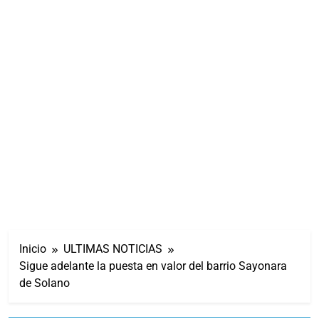
Inicio
ULTIMAS NOTICIAS
Sigue adelante la puesta en valor del barrio Sayonara
de Solano