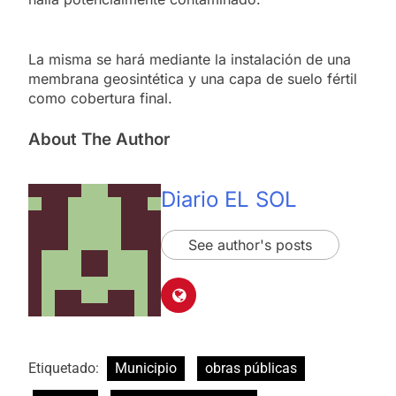
La misma se hará mediante la instalación de una
membrana geosintética y una capa de suelo fértil
como cobertura final.
About The Author
Diario EL SOL
See author's posts
Etiquetado:
Municipio
obras públicas